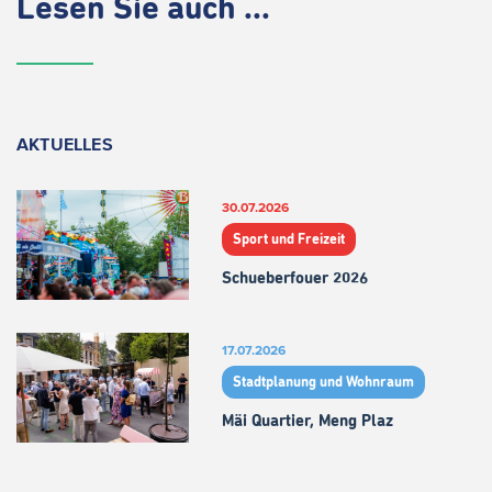
Lesen Sie auch ...
AKTUELLES
30.07.2026
Sport und Freizeit
Schueberfouer 2026
17.07.2026
Stadtplanung und Wohnraum
Mäi Quartier, Meng Plaz