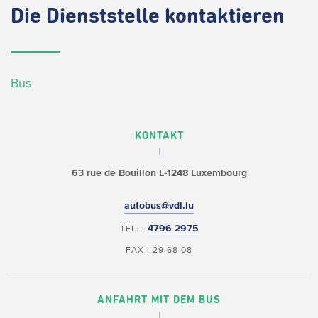
Die
Dienststelle kontaktieren
Bus
KONTAKT
63 rue de Bouillon
L-1248 Luxembourg
autobus@vdl.lu
4796 2975
TEL. :
FAX : 29 68 08
ANFAHRT MIT DEM BUS