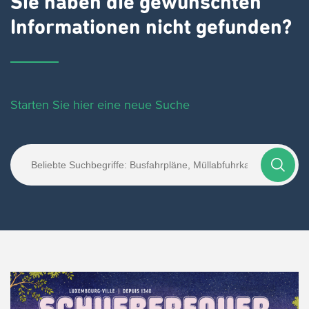
Sie haben die gewünschten
Informationen nicht gefunden?
Starten Sie hier eine neue Suche