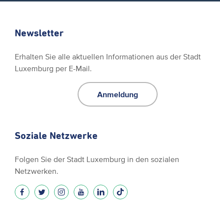
Newsletter
Erhalten Sie alle aktuellen Informationen aus der Stadt
Luxemburg per E-Mail.
Anmeldung
Soziale Netzwerke
Folgen Sie der Stadt Luxemburg in den sozialen
Netzwerken.