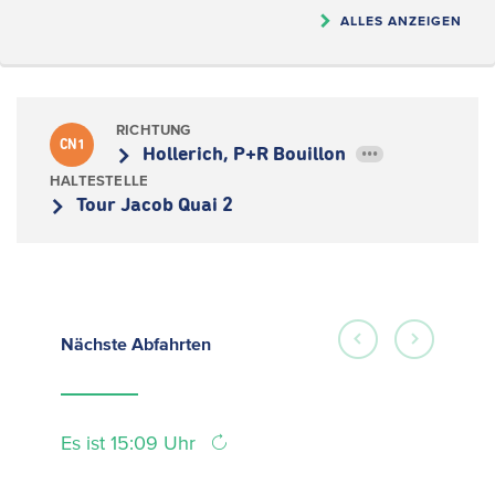
ALLES ANZEIGEN
RICHTUNG
CN1
Hollerich, P+R Bouillon
•••
HALTESTELLE
Tour Jacob Quai 2
Nächste
Abfahrten
Es ist 15:09 Uhr