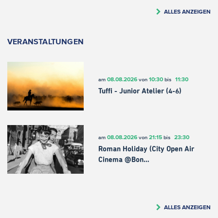
ALLES ANZEIGEN
VERANSTALTUNGEN
08.08.2026
10:30
11:30
am
von
bis
Tuffi - Junior Atelier (4-6)
08.08.2026
21:15
23:30
am
von
bis
Roman Holiday (City Open Air
Cinema @Bon…
ALLES ANZEIGEN