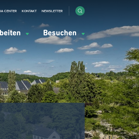
IA CENTER
KONTAKT
NEWSLETTER
beiten
Besuchen