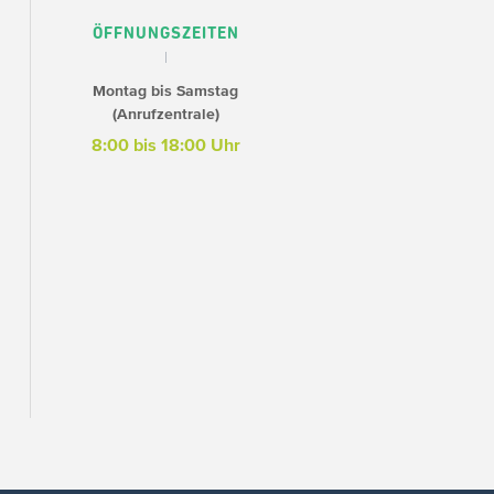
ÖFFNUNGSZEITEN
Montag bis Samstag
(Anrufzentrale)
8:00 bis 18:00 Uhr