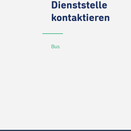
Dienststelle
kontaktieren
Bus