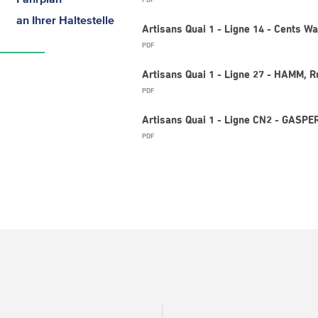
PDF
an Ihrer Haltestelle
Artisans Quai 1 - Ligne 14 - Cents 
PDF
Artisans Quai 1 - Ligne 27 - HAMM, R
PDF
Artisans Quai 1 - Ligne CN2 - GASPE
PDF