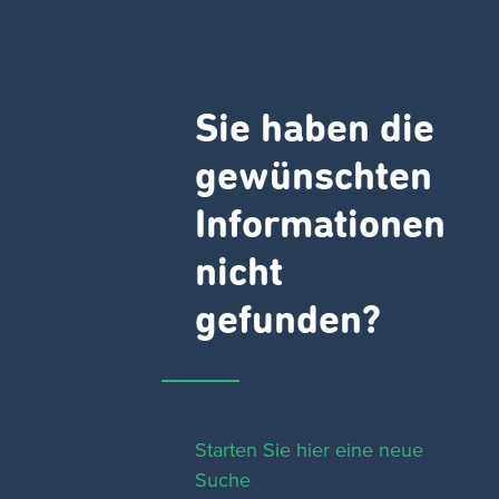
Sie haben die
gewünschten
Informationen
nicht
gefunden?
Starten Sie hier eine neue
Suche