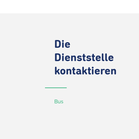
Die
Dienststelle
kontaktieren
Bus