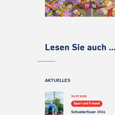
Lesen Sie auch ..
AKTUELLES
30.07.2026
Sport und Freizeit
Schueberfouer 2026