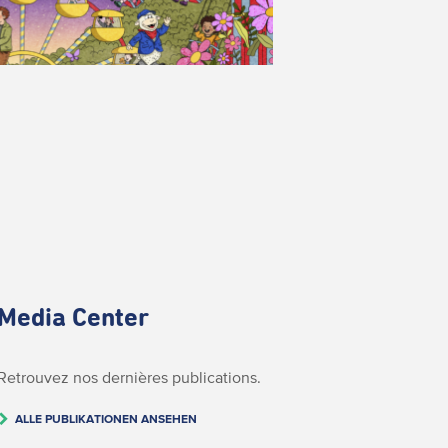
Media Center
Retrouvez nos dernières publications.
ALLE PUBLIKATIONEN ANSEHEN