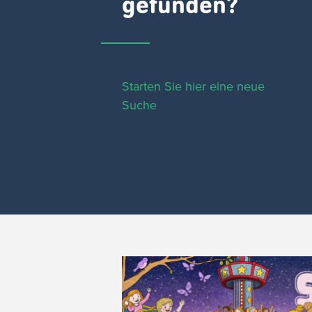
gefunden?
Starten Sie hier eine neue
Suche