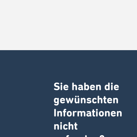
Sie haben die
gewünschten
Informationen
nicht