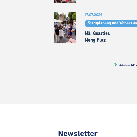
17.07.2026
Stadtplanung und Wohnrau
Mäi Quartier,
Meng Plaz
ALLES AN
Newsletter