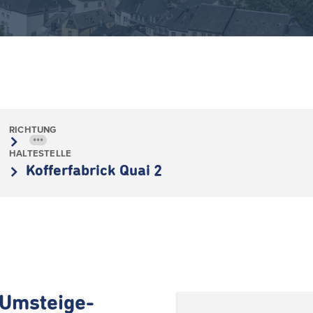
RICHTUNG
•••
HALTESTELLE
Kofferfabrick Quai 2
Umsteige-