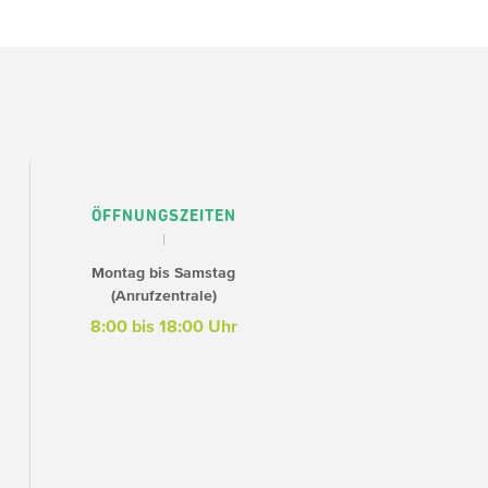
ÖFFNUNGSZEITEN
Montag bis Samstag
(Anrufzentrale)
8:00 bis 18:00 Uhr