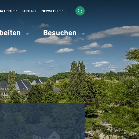
IA CENTER
KONTAKT
NEWSLETTER
beiten
Besuchen