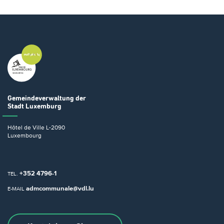
Gemeindeverwaltung
der
Stadt Luxemburg
Hôtel de Ville
L-2090
Luxembourg
+352 4796-1
TEL.
admcommunale@vdl.lu
E-MAIL