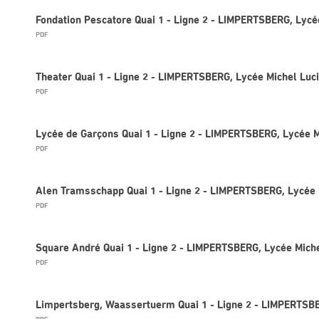
Fondation Pescatore Quai 1 - Ligne 2 - LIMPERTSBERG, Lycé
PDF
Theater Quai 1 - Ligne 2 - LIMPERTSBERG, Lycée Michel Luc
PDF
Lycée de Garçons Quai 1 - Ligne 2 - LIMPERTSBERG, Lycée M
PDF
Alen Tramsschapp Quai 1 - Ligne 2 - LIMPERTSBERG, Lycée 
PDF
Square André Quai 1 - Ligne 2 - LIMPERTSBERG, Lycée Mich
PDF
Limpertsberg, Waassertuerm Quai 1 - Ligne 2 - LIMPERTSBE