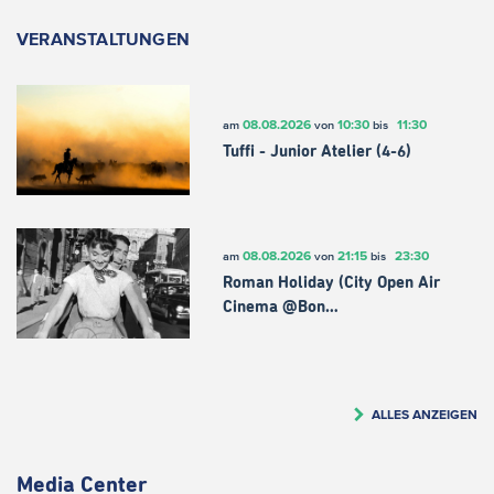
VERANSTALTUNGEN
08.08.2026
10:30
11:30
am
von
bis
Tuffi - Junior Atelier (4-6)
08.08.2026
21:15
23:30
am
von
bis
Roman Holiday (City Open Air
Cinema @Bon…
ALLES ANZEIGEN
Media Center