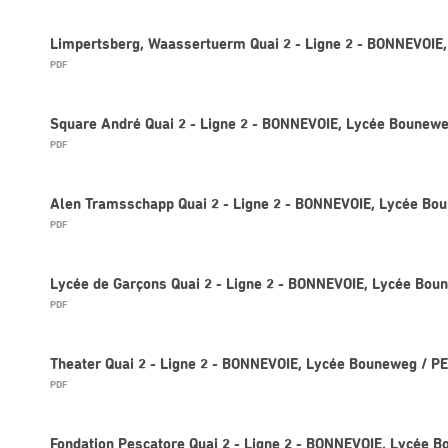
Limpertsberg, Waassertuerm Quai 2 - Ligne 2 - BONNEVOIE
PDF
Square André Quai 2 - Ligne 2 - BONNEVOIE, Lycée Bounewe
PDF
Alen Tramsschapp Quai 2 - Ligne 2 - BONNEVOIE, Lycée Bo
PDF
Lycée de Garçons Quai 2 - Ligne 2 - BONNEVOIE, Lycée Bou
PDF
Theater Quai 2 - Ligne 2 - BONNEVOIE, Lycée Bouneweg / PE
PDF
Fondation Pescatore Quai 2 - Ligne 2 - BONNEVOIE, Lycée 