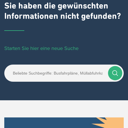
Sie haben die gewünschten
Informationen nicht gefunden?
Starten Sie hier eine neue Suche