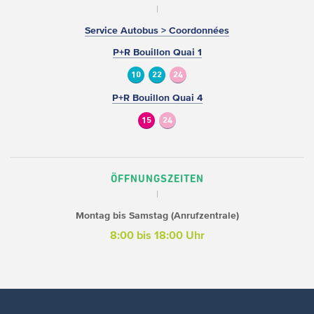
Service Autobus > Coordonnées
P+R Bouillon Quai 1
10
22
24
P+R Bouillon Quai 4
15
24
ÖFFNUNGSZEITEN
Montag bis Samstag (Anrufzentrale)
8:00 bis 18:00 Uhr