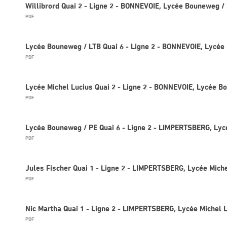
Willibrord Quai 2 - Ligne 2 - BONNEVOIE, Lycée Bouneweg /
PDF
Lycée Bouneweg / LTB Quai 6 - Ligne 2 - BONNEVOIE, Lycée
PDF
Lycée Michel Lucius Quai 2 - Ligne 2 - BONNEVOIE, Lycée B
PDF
Lycée Bouneweg / PE Quai 6 - Ligne 2 - LIMPERTSBERG, Lyc
PDF
Jules Fischer Quai 1 - Ligne 2 - LIMPERTSBERG, Lycée Mich
PDF
Nic Martha Quai 1 - Ligne 2 - LIMPERTSBERG, Lycée Michel 
PDF