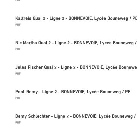
PDF
Kaltreis Quai 2 - Ligne 2 - BONNEVOIE, Lycée Bouneweg / P
PDF
Nic Martha Quai 2 - Ligne 2 - BONNEVOIE, Lycée Bouneweg /
PDF
Jules Fischer Quai 2 - Ligne 2 - BONNEVOIE, Lycée Bounewe
PDF
Pont-Remy - Ligne 2 - BONNEVOIE, Lycée Bouneweg / PE
PDF
Demy Schlechter - Ligne 2 - BONNEVOIE, Lycée Bouneweg /
PDF