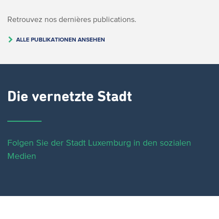
Retrouvez nos dernières publications.
ALLE PUBLIKATIONEN ANSEHEN
Die vernetzte Stadt
Folgen Sie der Stadt Luxemburg in den sozialen
Medien