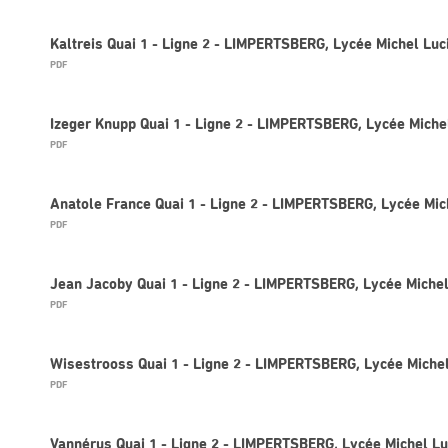
Kaltreis Quai 1 - Ligne 2 - LIMPERTSBERG, Lycée Michel Luc
PDF
Izeger Knupp Quai 1 - Ligne 2 - LIMPERTSBERG, Lycée Miche
PDF
Anatole France Quai 1 - Ligne 2 - LIMPERTSBERG, Lycée Mic
PDF
Jean Jacoby Quai 1 - Ligne 2 - LIMPERTSBERG, Lycée Michel
PDF
Wisestrooss Quai 1 - Ligne 2 - LIMPERTSBERG, Lycée Miche
PDF
Vannérus Quai 1 - Ligne 2 - LIMPERTSBERG, Lycée Michel Lu