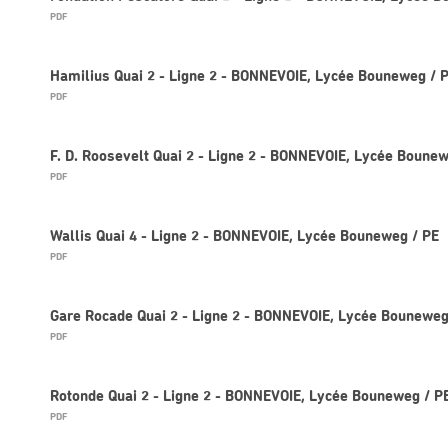
PDF
Hamilius Quai 2 - Ligne 2 - BONNEVOIE, Lycée Bouneweg / 
PDF
F. D. Roosevelt Quai 2 - Ligne 2 - BONNEVOIE, Lycée Bounew
PDF
Wallis Quai 4 - Ligne 2 - BONNEVOIE, Lycée Bouneweg / PE
PDF
Gare Rocade Quai 2 - Ligne 2 - BONNEVOIE, Lycée Bouneweg
PDF
Rotonde Quai 2 - Ligne 2 - BONNEVOIE, Lycée Bouneweg / P
PDF