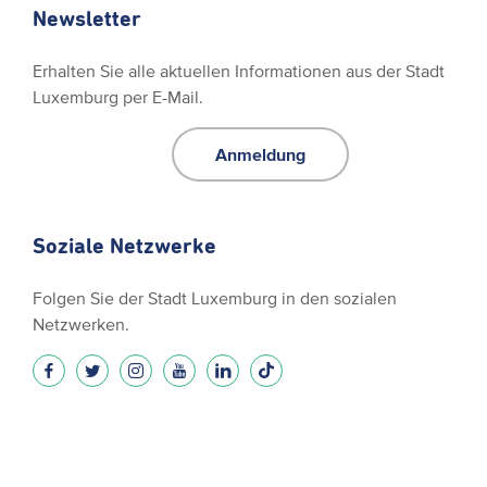
Newsletter
Erhalten Sie alle aktuellen Informationen aus der Stadt
Luxemburg per E-Mail.
Anmeldung
Soziale Netzwerke
Folgen Sie der Stadt Luxemburg in den sozialen
Netzwerken.