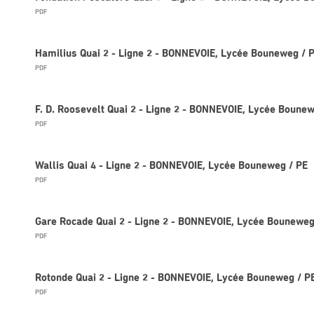
PDF
Hamilius Quai 2 - Ligne 2 - BONNEVOIE, Lycée Bouneweg / 
PDF
F. D. Roosevelt Quai 2 - Ligne 2 - BONNEVOIE, Lycée Bounew
PDF
Wallis Quai 4 - Ligne 2 - BONNEVOIE, Lycée Bouneweg / PE
PDF
Gare Rocade Quai 2 - Ligne 2 - BONNEVOIE, Lycée Bouneweg
PDF
Rotonde Quai 2 - Ligne 2 - BONNEVOIE, Lycée Bouneweg / P
PDF