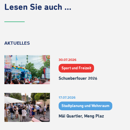
Lesen Sie auch ...
AKTUELLES
30.07.2026
Sport und Freizeit
Schueberfouer 2026
17.07.2026
Stadtplanung und Wohnraum
Mäi Quartier, Meng Plaz