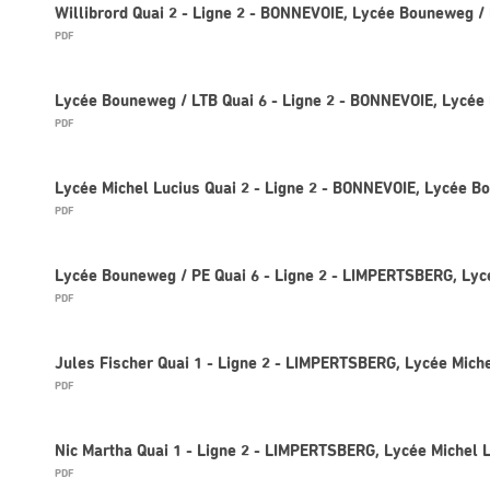
Willibrord Quai 2 - Ligne 2 - BONNEVOIE, Lycée Bouneweg /
PDF
Lycée Bouneweg / LTB Quai 6 - Ligne 2 - BONNEVOIE, Lycée
PDF
Lycée Michel Lucius Quai 2 - Ligne 2 - BONNEVOIE, Lycée B
PDF
Lycée Bouneweg / PE Quai 6 - Ligne 2 - LIMPERTSBERG, Lyc
PDF
Jules Fischer Quai 1 - Ligne 2 - LIMPERTSBERG, Lycée Mich
PDF
Nic Martha Quai 1 - Ligne 2 - LIMPERTSBERG, Lycée Michel 
PDF