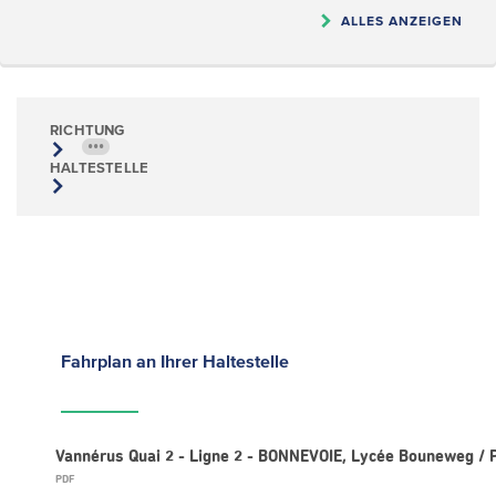
ALLES ANZEIGEN
RICHTUNG
•••
HALTESTELLE
Fahrplan
an Ihrer Haltestelle
Vannérus Quai 2 - Ligne 2 - BONNEVOIE, Lycée Bouneweg / 
PDF