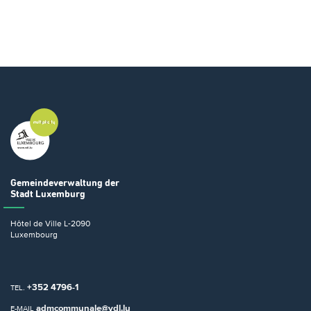
Gemeindeverwaltung
der
Stadt Luxemburg
Hôtel de Ville
L-2090
Luxembourg
+352 4796-1
TEL.
admcommunale@vdl.lu
E-MAIL