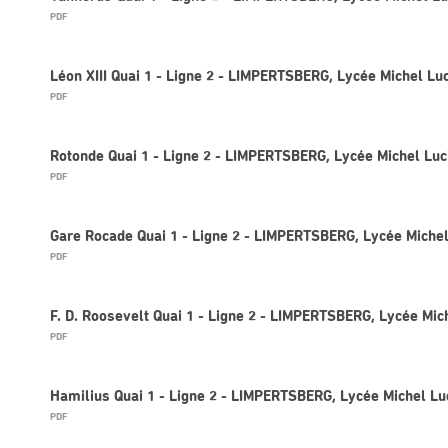
PDF
Léon XIII Quai 1 - Ligne 2 - LIMPERTSBERG, Lycée Michel Lu
PDF
Rotonde Quai 1 - Ligne 2 - LIMPERTSBERG, Lycée Michel Luc
PDF
Gare Rocade Quai 1 - Ligne 2 - LIMPERTSBERG, Lycée Michel
PDF
F. D. Roosevelt Quai 1 - Ligne 2 - LIMPERTSBERG, Lycée Mic
PDF
Hamilius Quai 1 - Ligne 2 - LIMPERTSBERG, Lycée Michel Lu
PDF