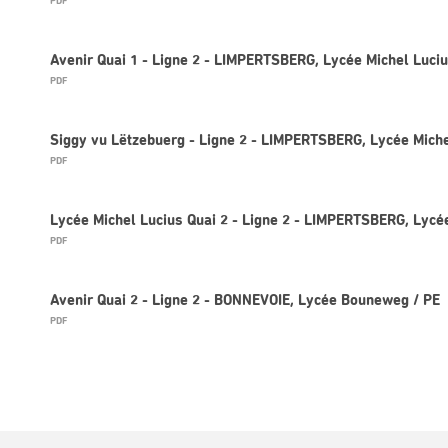
PDF
Avenir Quai 1 - Ligne 2 - LIMPERTSBERG, Lycée Michel Luci
PDF
Siggy vu Lëtzebuerg - Ligne 2 - LIMPERTSBERG, Lycée Miche
PDF
Lycée Michel Lucius Quai 2 - Ligne 2 - LIMPERTSBERG, Lycé
PDF
Avenir Quai 2 - Ligne 2 - BONNEVOIE, Lycée Bouneweg / PE
PDF