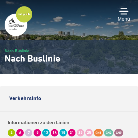
Zum
Hauptinhalt
gehen
Menü
Nach Buslinie
Nach Buslinie
Verkehrsinfo
Informationen zu den Linien
2
6
7
8
13
16
18
21
23
25
CN1
CN2
CN5