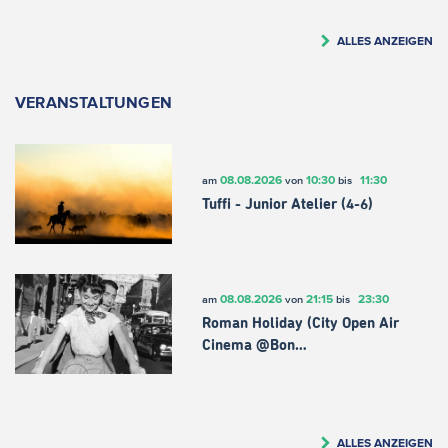
ALLES ANZEIGEN
VERANSTALTUNGEN
08.08.2026
10:30
11:30
am
von
bis
Tuffi - Junior Atelier (4-6)
08.08.2026
21:15
23:30
am
von
bis
Roman Holiday (City Open Air
Cinema @Bon…
ALLES ANZEIGEN