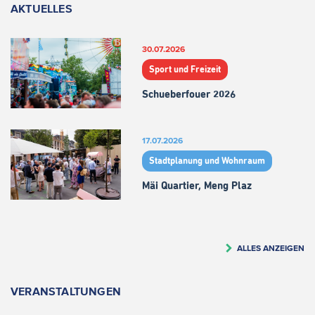
AKTUELLES
30.07.2026
Sport und Freizeit
Schueberfouer 2026
17.07.2026
Stadtplanung und Wohnraum
Mäi Quartier, Meng Plaz
ALLES ANZEIGEN
VERANSTALTUNGEN