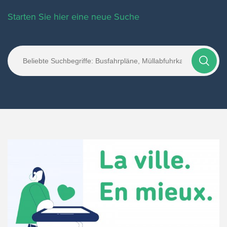
Starten Sie hier eine neue Suche