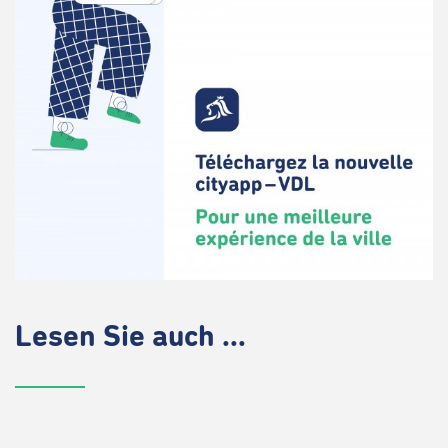
Lesen Sie auch ...