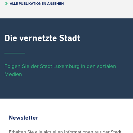
ALLE PUBLIKATIONEN ANSEHEN
Die vernetzte Stadt
Folgen Sie der Stadt Luxemburg in den sozialen
Medien
Newsletter
Erhalten Sie alle aktuellen Informationen aus der Stadt