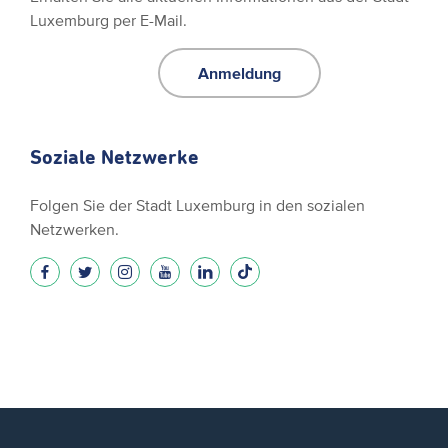
Luxemburg per E-Mail.
Anmeldung
Soziale Netzwerke
Folgen Sie der Stadt Luxemburg in den sozialen
Netzwerken.