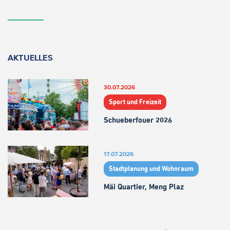
AKTUELLES
30.07.2026
Sport und Freizeit
Schueberfouer 2026
17.07.2026
Stadtplanung und Wohnraum
Mäi Quartier, Meng Plaz