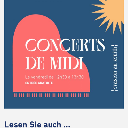
Lesen Sie auch ...