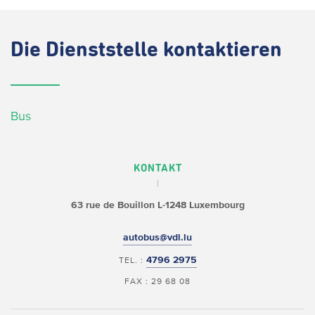
Die
Dienststelle kontaktieren
Bus
KONTAKT
63 rue de Bouillon
L-1248 Luxembourg
autobus@vdl.lu
4796 2975
TEL. :
FAX : 29 68 08