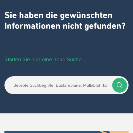
Sie haben die gewünschten
Informationen nicht gefunden?
Starten Sie hier eine neue Suche