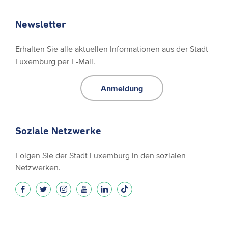
Newsletter
Erhalten Sie alle aktuellen Informationen aus der Stadt
Luxemburg per E-Mail.
Anmeldung
Soziale Netzwerke
Folgen Sie der Stadt Luxemburg in den sozialen
Netzwerken.