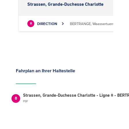
Strassen, Grande-Duchesse Charlotte
DIRECTION
BERTRANGE, Waassertuerm
8
Fahrplan
an Ihrer Haltestelle
Strassen, Grande-Duchesse Charlotte - Ligne 8 - BE
8
PDF