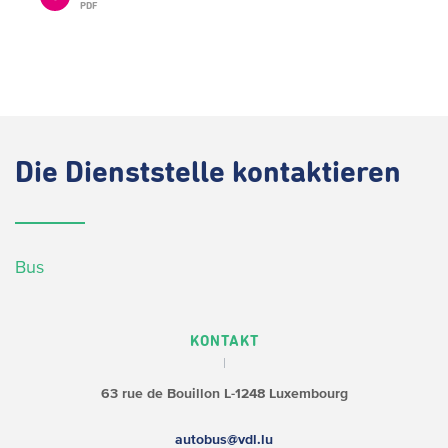
PDF
Die
Dienststelle kontaktieren
Bus
KONTAKT
63 rue de Bouillon
L-1248 Luxembourg
autobus@vdl.lu