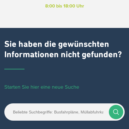
8:00 bis 18:00 Uhr
Sie haben die gewünschten
Informationen nicht gefunden?
Starten Sie hier eine neue Suche