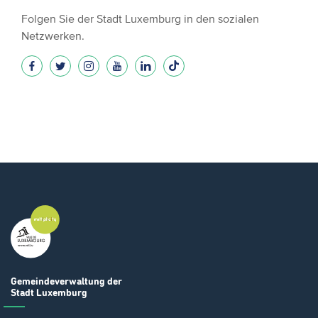
Folgen Sie der Stadt Luxemburg in den sozialen
Netzwerken.
Gemeindeverwaltung
der
Stadt Luxemburg