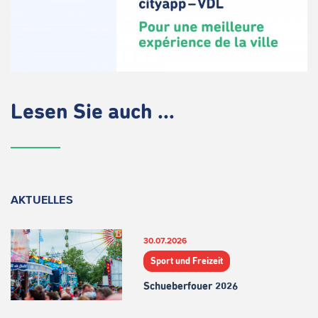
Lesen Sie auch ...
AKTUELLES
30.07.2026
Sport und Freizeit
Schueberfouer 2026