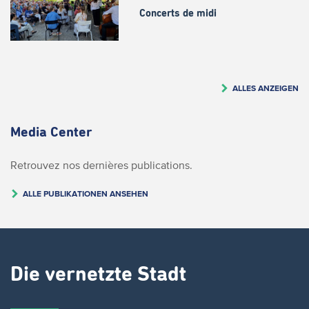
Concerts de midi
ALLES ANZEIGEN
Media Center
Retrouvez nos dernières publications.
ALLE PUBLIKATIONEN ANSEHEN
Die vernetzte Stadt