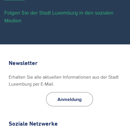
Folgen Sie der Stadt Luxemburg in den sozialen
Medien
Newsletter
Erhalten Sie alle aktuellen Informationen aus der Stadt
Luxemburg per E-Mail.
Anmeldung
Soziale Netzwerke