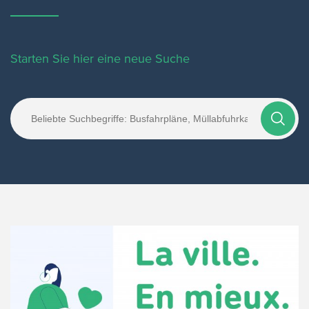
Starten Sie hier eine neue Suche