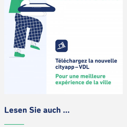
Lesen Sie auch ...