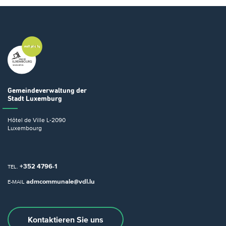
Gemeindeverwaltung
der
Stadt Luxemburg
Hôtel de Ville
L-2090
Luxembourg
+352 4796-1
TEL.
admcommunale@vdl.lu
E-MAIL
Kontaktieren Sie uns