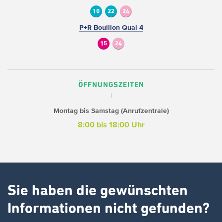
10
22
24
P+R Bouillon Quai 4
15
24
ÖFFNUNGSZEITEN
Montag bis Samstag (Anrufzentrale)
8:00 bis 18:00 Uhr
Sie haben die gewünschten
Informationen nicht gefunden?