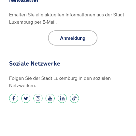
Newsletter
Erhalten Sie alle aktuellen Informationen aus der Stadt
Luxemburg per E-Mail.
Anmeldung
Soziale Netzwerke
Folgen Sie der Stadt Luxemburg in den sozialen
Netzwerken.