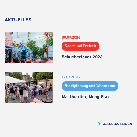
AKTUELLES
30.07.2026
Sport und Freizeit
Schueberfouer 2026
17.07.2026
Stadtplanung und Wohnraum
Mäi Quartier, Meng Plaz
ALLES ANZEIGEN