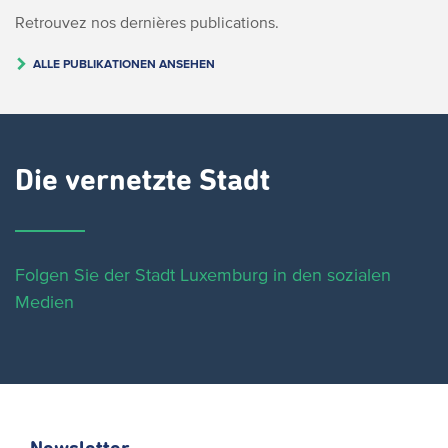
Retrouvez nos dernières publications.
ALLE PUBLIKATIONEN ANSEHEN
Die vernetzte Stadt
Folgen Sie der Stadt Luxemburg in den sozialen
Medien