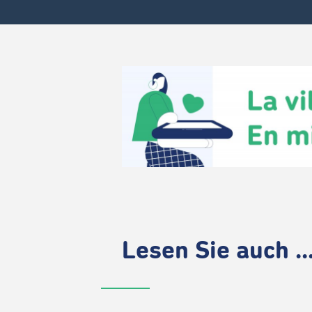
Lesen Sie auch ..