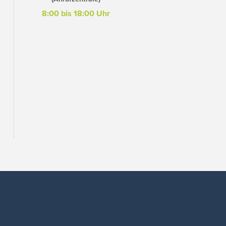
8:00 bis 18:00 Uhr