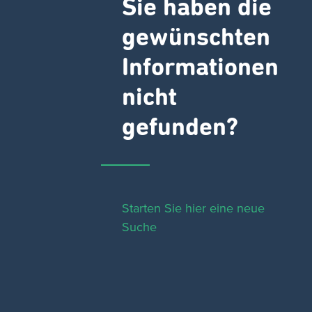
Sie haben die
gewünschten
Informationen
nicht
gefunden?
Starten Sie hier eine neue
Suche