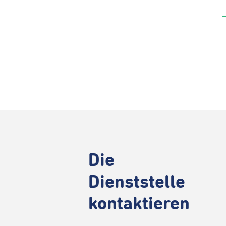
Die
Dienststelle
kontaktieren