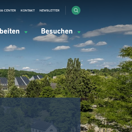
IA CENTER
KONTAKT
NEWSLETTER
beiten
Besuchen