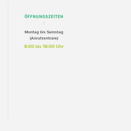
ÖFFNUNGSZEITEN
Montag bis Samstag
(Anrufzentrale)
8:00 bis 18:00 Uhr