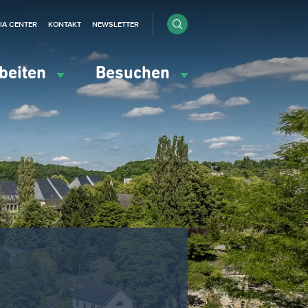
IA CENTER
KONTAKT
NEWSLETTER
beiten
Besuchen