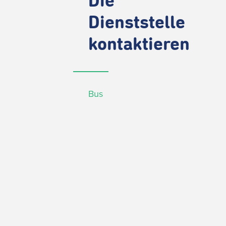
Die
Dienststelle
kontaktieren
Bus