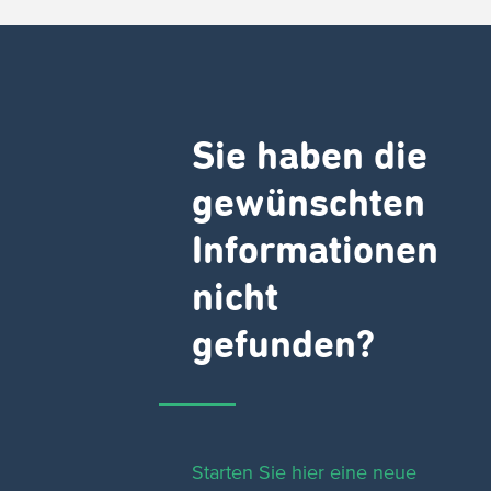
Sie haben die
gewünschten
Informationen
nicht
gefunden?
Starten Sie hier eine neue