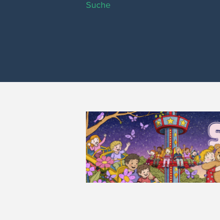
Suche