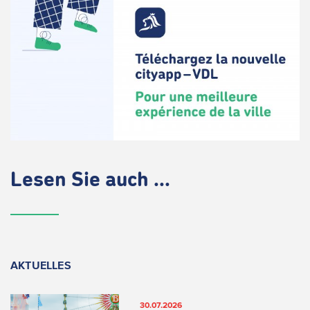
Lesen Sie auch ...
AKTUELLES
30.07.2026