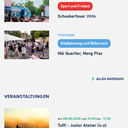
Sport und Freizeit
Schueberfouer 2026
17.07.2026
Stadtplanung und Wohnraum
Mäi Quartier, Meng Plaz
ALLES ANZEIGEN
VERANSTALTUNGEN
08.08.2026
10:30
11:30
am
von
bis
Tuffi - Junior Atelier (4-6)