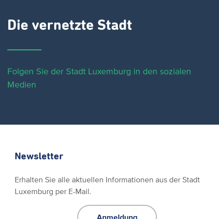
Die vernetzte Stadt
Folgen Sie der Stadt Luxemburg in den sozialen
Medien
Newsletter
Erhalten Sie alle aktuellen Informationen aus der Stadt
Luxemburg per E-Mail.
Anmeldung