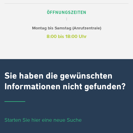
ÖFFNUNGSZEITEN
Montag bis Samstag (Anrufzentrale)
8:00 bis 18:00 Uhr
Sie haben die gewünschten
Informationen nicht gefunden?
Starten Sie hier eine neue Suche