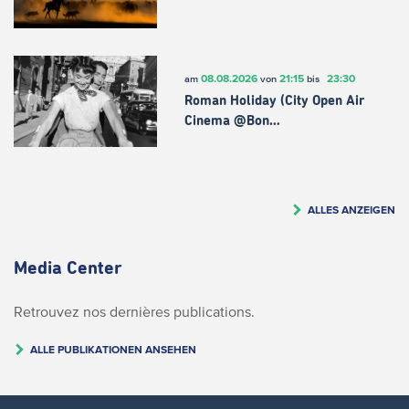
08.08.2026
21:15
23:30
am
von
bis
Roman Holiday (City Open Air
Cinema @Bon…
ALLES ANZEIGEN
Media Center
Retrouvez nos dernières publications.
ALLE PUBLIKATIONEN ANSEHEN