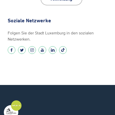
Soziale Netzwerke
Folgen Sie der Stadt Luxemburg in den sozialen
Netzwerken.