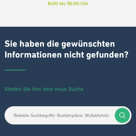
8:00 bis 18:00 Uhr
Sie haben die gewünschten
Informationen nicht gefunden?
Starten Sie hier eine neue Suche