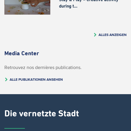
during t…
ALLES ANZEIGEN
Media Center
Retrouvez nos dernières publications.
ALLE PUBLIKATIONEN ANSEHEN
Die vernetzte Stadt