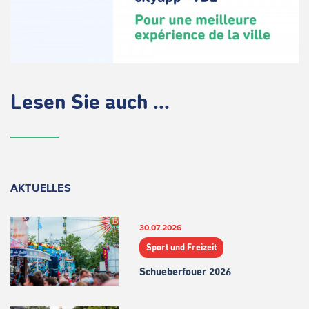
Lesen Sie auch ...
AKTUELLES
30.07.2026
Sport und Freizeit
Schueberfouer 2026