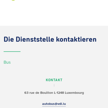
Die
Dienststelle kontaktieren
Bus
KONTAKT
63 rue de Bouillon
L-1248 Luxembourg
autobus@vdl.lu