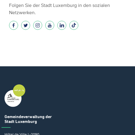
Folgen Sie der Stadt Luxemburg in den sozialen
Netzwerken.
Gemeindeverwaltung
der
Stadt Luxemburg
Hôtel de Ville
L-2090