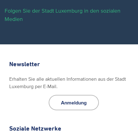
Folgen Sie der Stadt Luxemburg in den sozialen
Medien
Newsletter
Erhalten Sie alle aktuellen Informationen aus der Stadt
Luxemburg per E-Mail.
Anmeldung
Soziale Netzwerke