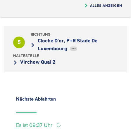
ALLES ANZEIGEN
RICHTUNG
Cloche D'or, P+R Stade De
5
Luxembourg
•••
HALTESTELLE
Virchow Quai 2
Nächste
Abfahrten
Es ist 09:37 Uhr