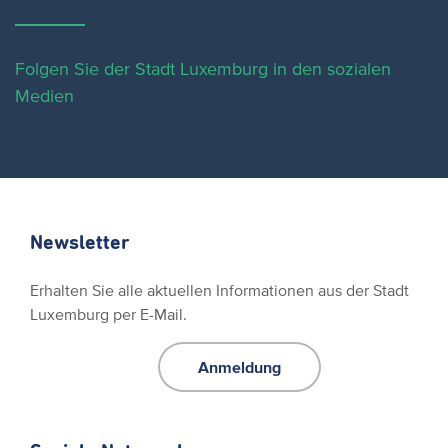
Folgen Sie der Stadt Luxemburg in den sozialen
Medien
Newsletter
Erhalten Sie alle aktuellen Informationen aus der Stadt
Luxemburg per E-Mail.
Anmeldung