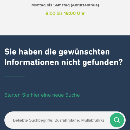
Montag bis Samstag (Anrufzentrale)
8:00 bis 18:00 Uhr
Sie haben die gewünschten
Informationen nicht gefunden?
Starten Sie hier eine neue Suche