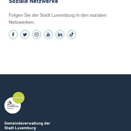
Soziale Netzwerke
Folgen Sie der Stadt Luxemburg in den sozialen
Netzwerken.
Gemeindeverwaltung
der
Stadt Luxemburg