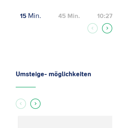
Min.
15
45
Min.
10:27
Umsteige- möglichkeiten