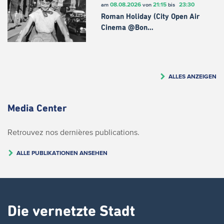
08.08.2026
21:15
23:30
am
von
bis
Roman Holiday (City Open Air
Cinema @Bon…
ALLES ANZEIGEN
Media Center
Retrouvez nos dernières publications.
ALLE PUBLIKATIONEN ANSEHEN
Die vernetzte Stadt