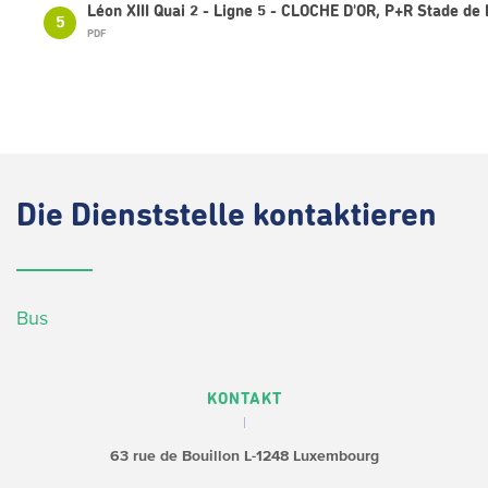
Léon XIII Quai 2 - Ligne 5 - CLOCHE D'OR, P+R Stade d
5
PDF
Die
Dienststelle kontaktieren
Bus
KONTAKT
63 rue de Bouillon
L-1248 Luxembourg