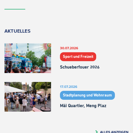
AKTUELLES
30.07.2026
Sport und Freizeit
Schueberfouer 2026
17.07.2026
Stadtplanung und Wohnraum
Mäi Quartier, Meng Plaz
ALLES ANZEIGEN