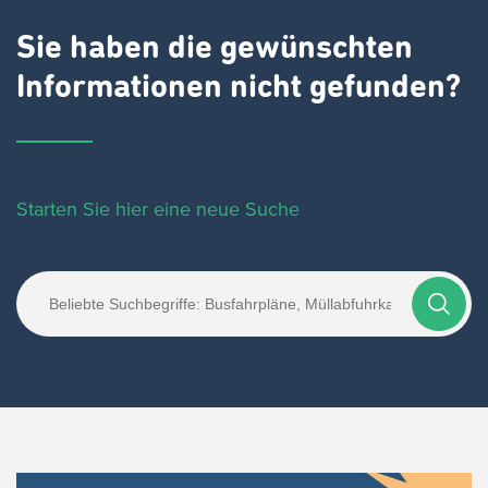
Sie haben die gewünschten
Informationen nicht gefunden?
Starten Sie hier eine neue Suche