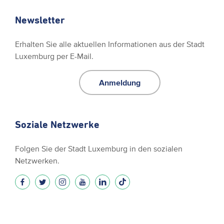
Newsletter
Erhalten Sie alle aktuellen Informationen aus der Stadt
Luxemburg per E-Mail.
Anmeldung
Soziale Netzwerke
Folgen Sie der Stadt Luxemburg in den sozialen
Netzwerken.