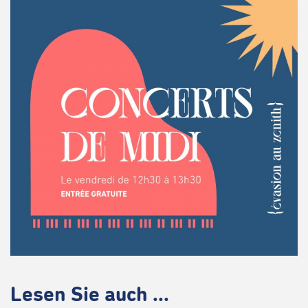
Lesen Sie auch ...