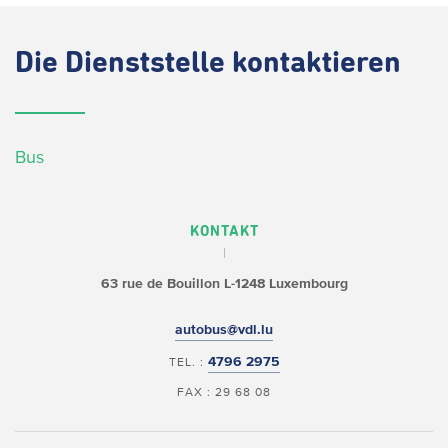
Die
Dienststelle kontaktieren
Bus
KONTAKT
63 rue de Bouillon
L-1248 Luxembourg
autobus@vdl.lu
4796 2975
TEL. :
FAX : 29 68 08