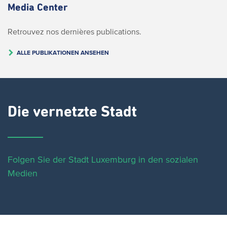
Media Center
Retrouvez nos dernières publications.
ALLE PUBLIKATIONEN ANSEHEN
Die vernetzte Stadt
Folgen Sie der Stadt Luxemburg in den sozialen
Medien