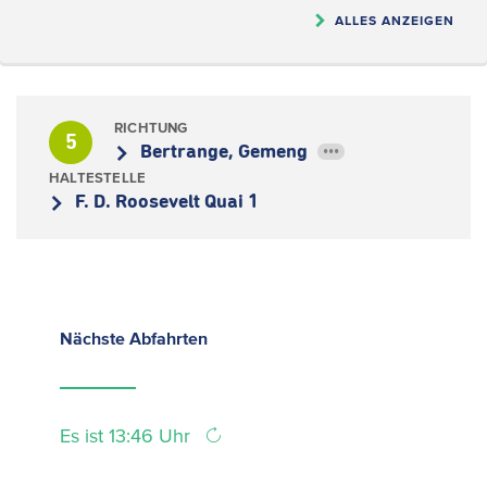
ALLES ANZEIGEN
RICHTUNG
5
Bertrange, Gemeng
•••
HALTESTELLE
F. D. Roosevelt Quai 1
Nächste
Abfahrten
Es ist 13:46 Uhr