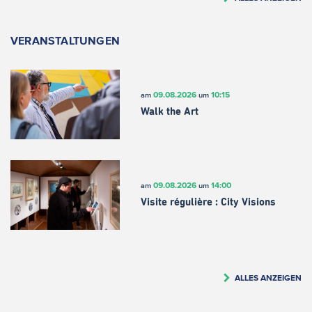
VERANSTALTUNGEN
09.08.2026
10:15
am
um
Walk the Art
09.08.2026
14:00
am
um
Visite régulière : City Visions
ALLES ANZEIGEN