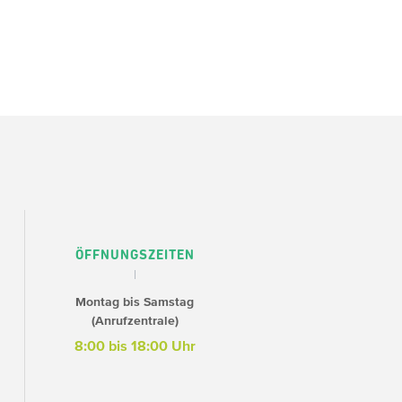
ÖFFNUNGSZEITEN
Montag bis Samstag
(Anrufzentrale)
8:00 bis 18:00 Uhr