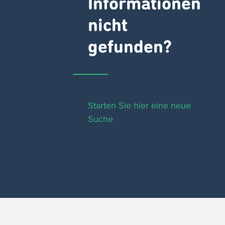
Informationen
nicht
gefunden?
Starten Sie hier eine neue
Suche