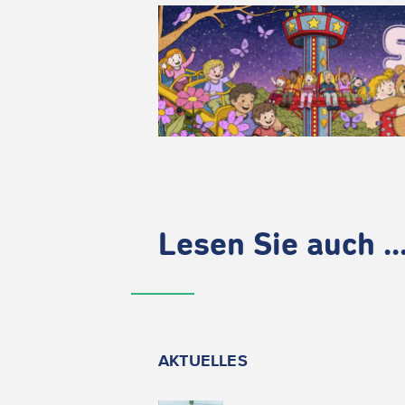
Lesen Sie auch ..
AKTUELLES