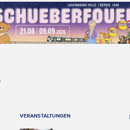
.
VERANSTALTUNGEN