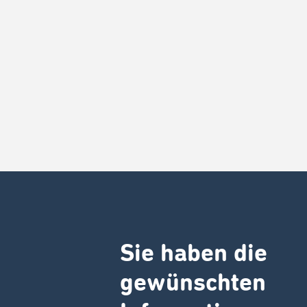
Sie haben die
gewünschten