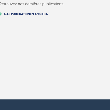
Retrouvez nos dernières publications.
ALLE PUBLIKATIONEN ANSEHEN