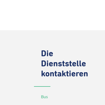
Die
Dienststelle
kontaktieren
Bus