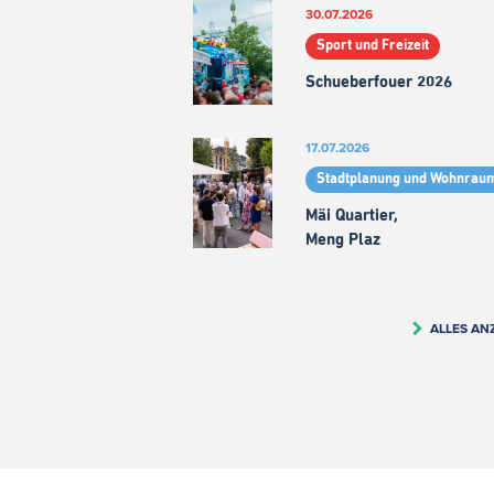
30.07.2026
Sport und Freizeit
Schueberfouer 2026
17.07.2026
Stadtplanung und Wohnrau
Mäi Quartier,
Meng Plaz
ALLES AN