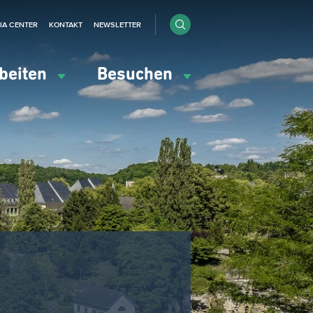
IA CENTER
KONTAKT
NEWSLETTER
beiten
Besuchen