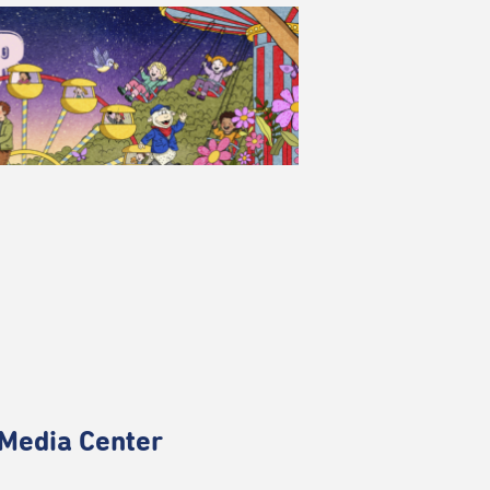
Media Center