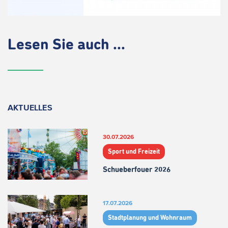
Lesen Sie auch ...
AKTUELLES
30.07.2026
Sport und Freizeit
Schueberfouer 2026
17.07.2026
Stadtplanung und Wohnraum