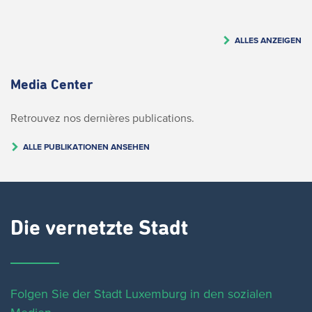
ALLES ANZEIGEN
Media Center
Retrouvez nos dernières publications.
ALLE PUBLIKATIONEN ANSEHEN
Die vernetzte Stadt
Folgen Sie der Stadt Luxemburg in den sozialen