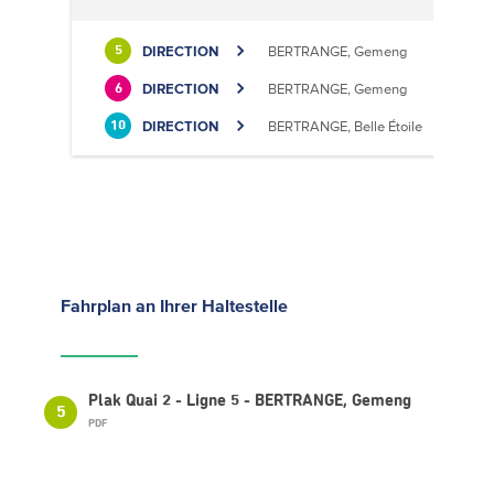
DIRECTION
BERTRANGE, Gemeng
5
DIRECTION
BERTRANGE, Gemeng
6
DIRECTION
BERTRANGE, Belle Étoile
10
Fahrplan
an Ihrer Haltestelle
Plak Quai 2 - Ligne 5 - BERTRANGE, Gemeng
5
PDF