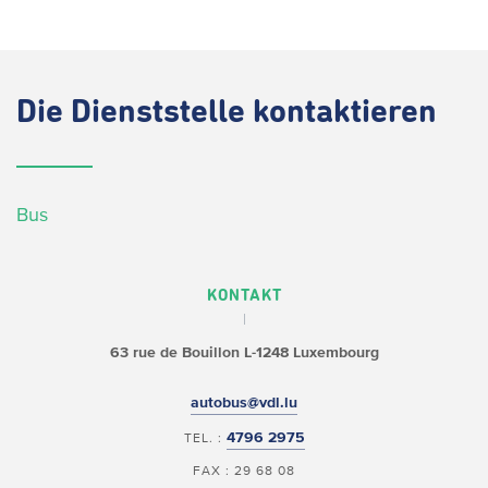
Die
Dienststelle kontaktieren
Bus
KONTAKT
63 rue de Bouillon
L-1248 Luxembourg
autobus@vdl.lu
4796 2975
TEL. :
FAX : 29 68 08