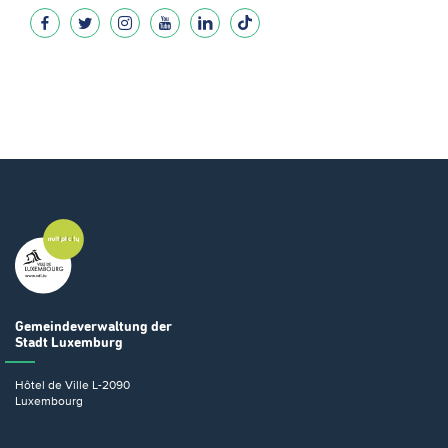
Gemeindeverwaltung
der
Stadt Luxemburg
Hôtel de Ville
L-2090
Luxembourg