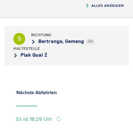
ALLES ANZEIGEN
RICHTUNG
5
Bertrange, Gemeng
•••
HALTESTELLE
Plak Quai 2
Nächste
Abfahrten
Es ist 18:29 Uhr