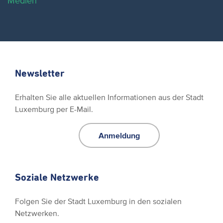
Medien
Newsletter
Erhalten Sie alle aktuellen Informationen aus der Stadt
Luxemburg per E-Mail.
Anmeldung
Soziale Netzwerke
Folgen Sie der Stadt Luxemburg in den sozialen
Netzwerken.