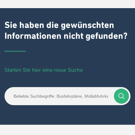
Sie haben die gewünschten
Informationen nicht gefunden?
Starten Sie hier eine neue Suche