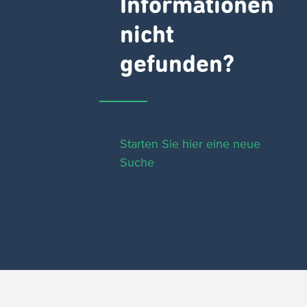
Informationen
nicht
gefunden?
Starten Sie hier eine neue
Suche