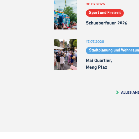
30.07.2026
Sport und Freizeit
Schueberfouer 2026
17.07.2026
Stadtplanung und Wohnrau
Mäi Quartier,
Meng Plaz
ALLES AN