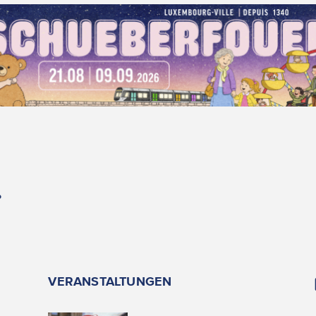
.
VERANSTALTUNGEN