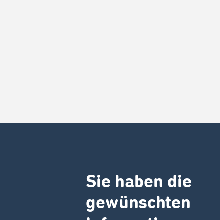
Sie haben die
gewünschten