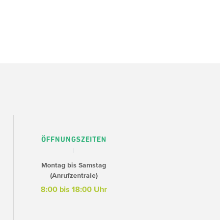
ÖFFNUNGSZEITEN
Montag bis Samstag
(Anrufzentrale)
8:00 bis 18:00 Uhr