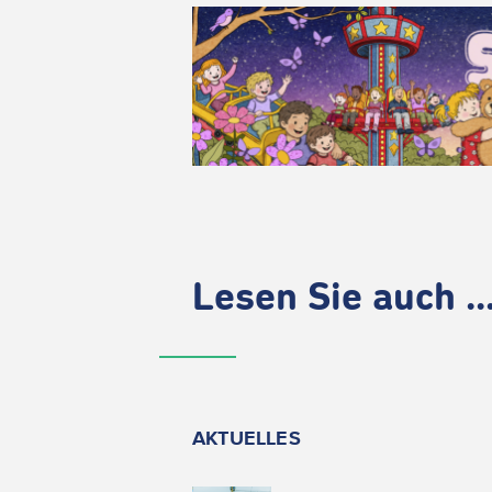
Lesen Sie auch ..
AKTUELLES