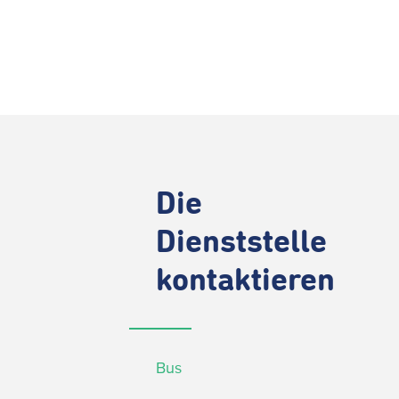
Die
Dienststelle
kontaktieren
Bus