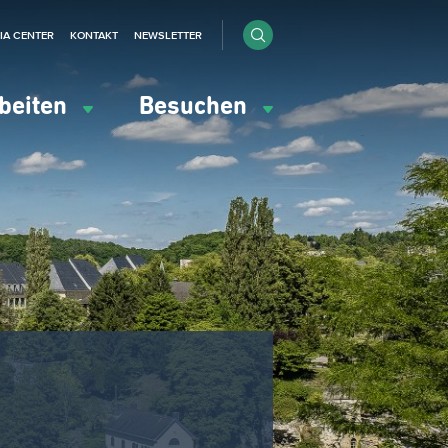
IA CENTER
KONTAKT
NEWSLETTER
beiten
Besuchen