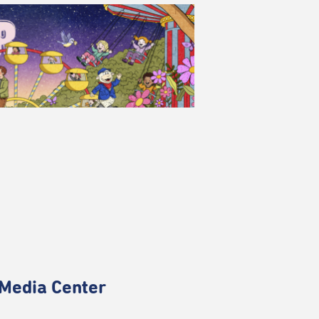
Media Center