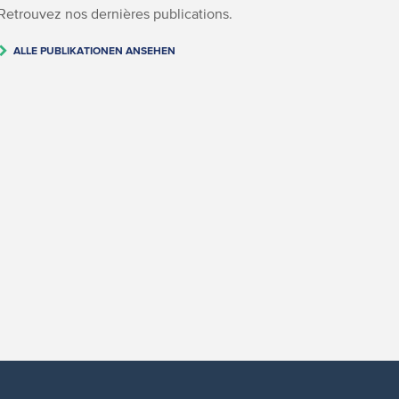
Retrouvez nos dernières publications.
ALLE PUBLIKATIONEN ANSEHEN