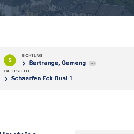
RICHTUNG
5
Bertrange, Gemeng
•••
HALTESTELLE
Schaarfen Eck Quai 1