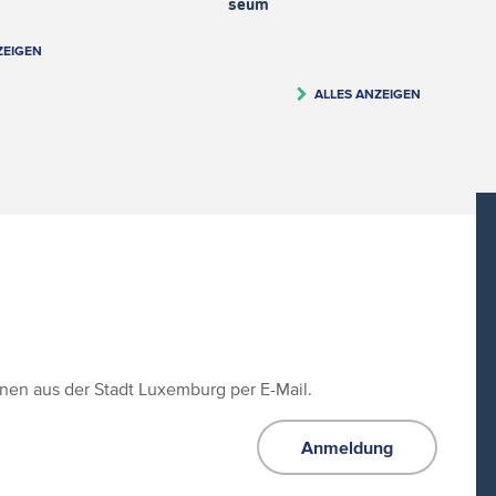
seum
ZEIGEN
ALLES ANZEIGEN
ionen aus der Stadt Luxemburg per E-Mail.
Anmeldung