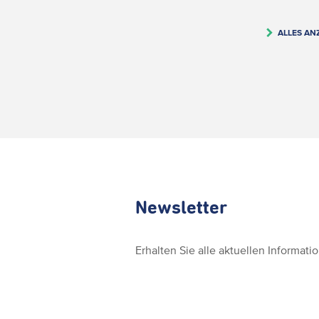
ALLES AN
Newsletter
Erhalten Sie alle aktuellen Informat