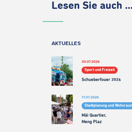
Lesen Sie auch ..
AKTUELLES
30.07.2026
Sport und Freizeit
Schueberfouer 2026
17.07.2026
Stadtplanung und Wohnrau
Mäi Quartier,
Meng Plaz