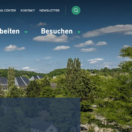
IA CENTER
KONTAKT
NEWSLETTER
beiten
Besuchen