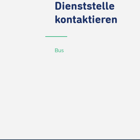
Dienststelle
kontaktieren
Bus