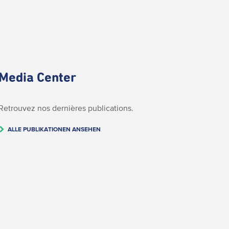
Media Center
Retrouvez nos dernières publications.
ALLE PUBLIKATIONEN ANSEHEN