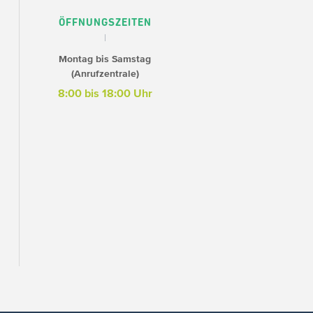
ÖFFNUNGSZEITEN
Montag bis Samstag
(Anrufzentrale)
8:00 bis 18:00 Uhr