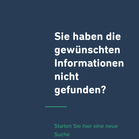
Sie haben die
gewünschten
Informationen
nicht
gefunden?
Starten Sie hier eine neue
Suche