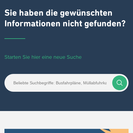
Sie haben die gewünschten
Informationen nicht gefunden?
Starten Sie hier eine neue Suche