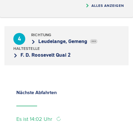
ALLES ANZEIGEN
RICHTUNG
4
Leudelange, Gemeng
•••
HALTESTELLE
F. D. Roosevelt Quai 2
Nächste
Abfahrten
Es ist 14:02 Uhr