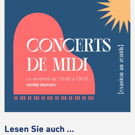
Lesen Sie auch ...