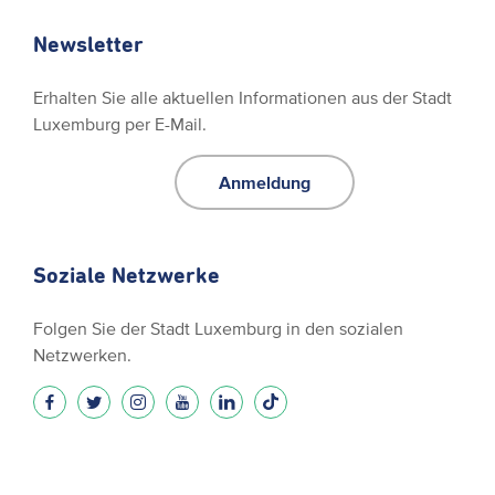
Newsletter
Erhalten Sie alle aktuellen Informationen aus der Stadt
Luxemburg per E-Mail.
Anmeldung
Soziale Netzwerke
Folgen Sie der Stadt Luxemburg in den sozialen
Netzwerken.