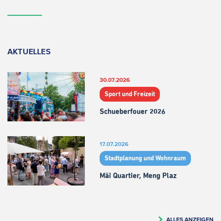
AKTUELLES
30.07.2026
Sport und Freizeit
Schueberfouer 2026
17.07.2026
Stadtplanung und Wohnraum
Mäi Quartier, Meng Plaz
ALLES ANZEIGEN