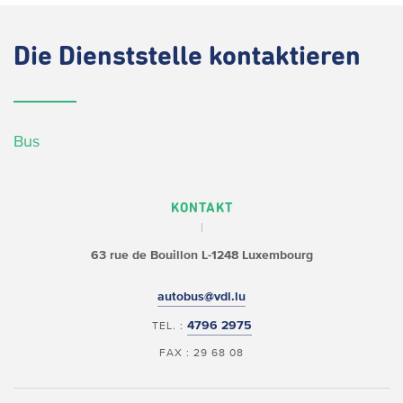
Die
Dienststelle kontaktieren
Bus
KONTAKT
63 rue de Bouillon
L-1248 Luxembourg
autobus@vdl.lu
4796 2975
TEL. :
FAX : 29 68 08