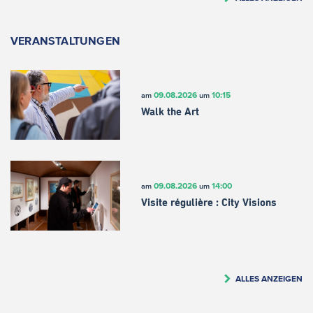
VERANSTALTUNGEN
09.08.2026
10:15
am
um
Walk the Art
09.08.2026
14:00
am
um
Visite régulière : City Visions
ALLES ANZEIGEN