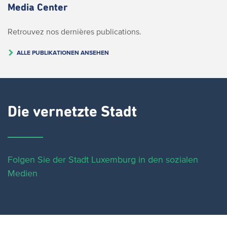
Media Center
Retrouvez nos dernières publications.
ALLE PUBLIKATIONEN ANSEHEN
Die vernetzte Stadt
Folgen Sie der Stadt Luxemburg in den sozialen
Medien