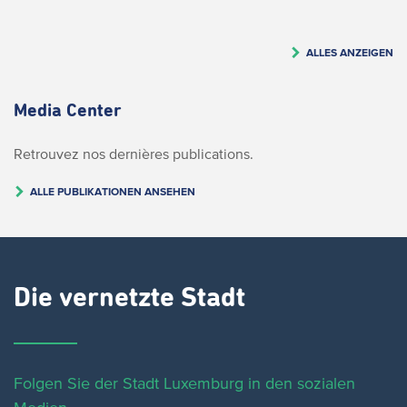
ALLES ANZEIGEN
Media Center
Retrouvez nos dernières publications.
ALLE PUBLIKATIONEN ANSEHEN
Die vernetzte Stadt
Folgen Sie der Stadt Luxemburg in den sozialen