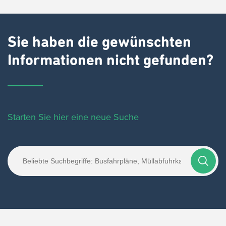
Sie haben die gewünschten
Informationen nicht gefunden?
Starten Sie hier eine neue Suche