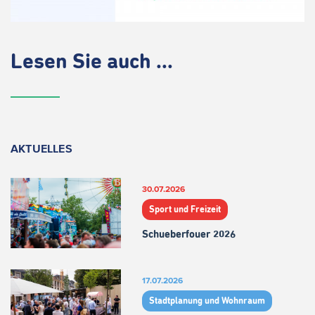
Lesen Sie auch ...
AKTUELLES
30.07.2026
Sport und Freizeit
Schueberfouer 2026
17.07.2026
Stadtplanung und Wohnraum