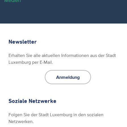
Medien
Newsletter
Erhalten Sie alle aktuellen Informationen aus der Stadt
Luxemburg per E-Mail.
Anmeldung
Soziale Netzwerke
Folgen Sie der Stadt Luxemburg in den sozialen
Netzwerken.