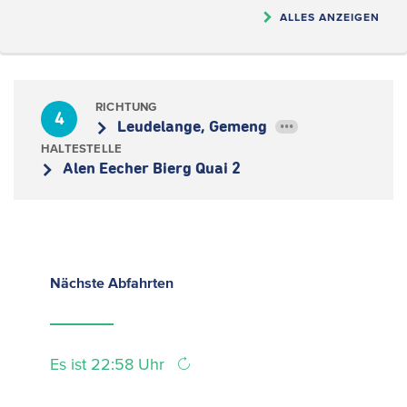
ALLES ANZEIGEN
RICHTUNG
4
Leudelange, Gemeng
•••
HALTESTELLE
Alen Eecher Bierg Quai 2
Nächste
Abfahrten
Es ist 22:58 Uhr