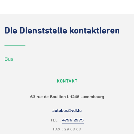
Die
Dienststelle kontaktieren
Bus
KONTAKT
63 rue de Bouillon
L-1248 Luxembourg
autobus@vdl.lu
4796 2975
TEL. :
FAX : 29 68 08