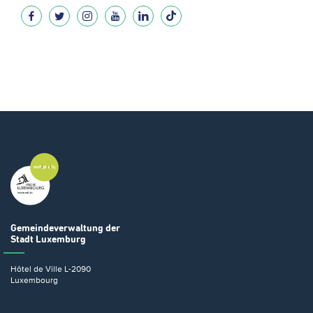
Gemeindeverwaltung
der
Stadt Luxemburg
Hôtel de Ville
L-2090
Luxembourg