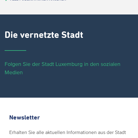
Die vernetzte Stadt
Folgen Sie der Stadt Luxemburg in den sozialen
Medien
Newsletter
Erhalten Sie alle aktuellen Informationen aus der Stadt