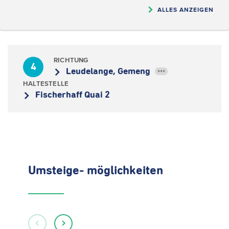
ALLES ANZEIGEN
RICHTUNG
4
Leudelange, Gemeng
•••
HALTESTELLE
Fischerhaff Quai 2
Umsteige- möglichkeiten