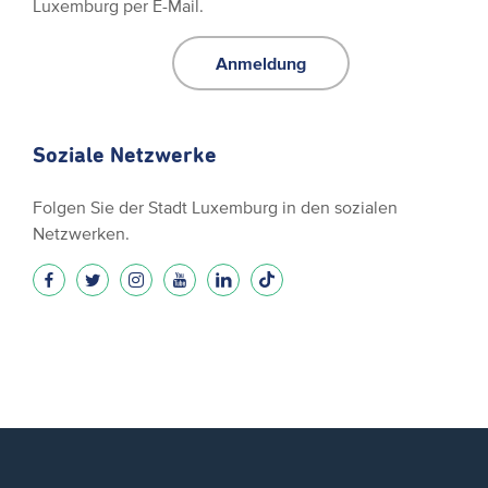
Luxemburg per E-Mail.
Anmeldung
Soziale Netzwerke
Folgen Sie der Stadt Luxemburg in den sozialen
Netzwerken.