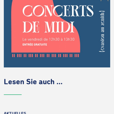
Lesen Sie auch ...
AKTUELLES