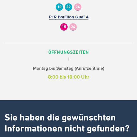
10
22
24
P+R Bouillon Quai 4
15
24
ÖFFNUNGSZEITEN
Montag bis Samstag (Anrufzentrale)
8:00 bis 18:00 Uhr
Sie haben die gewünschten
Informationen nicht gefunden?