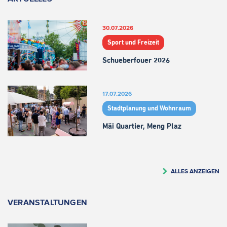
30.07.2026
Sport und Freizeit
Schueberfouer 2026
17.07.2026
Stadtplanung und Wohnraum
Mäi Quartier, Meng Plaz
ALLES ANZEIGEN
VERANSTALTUNGEN