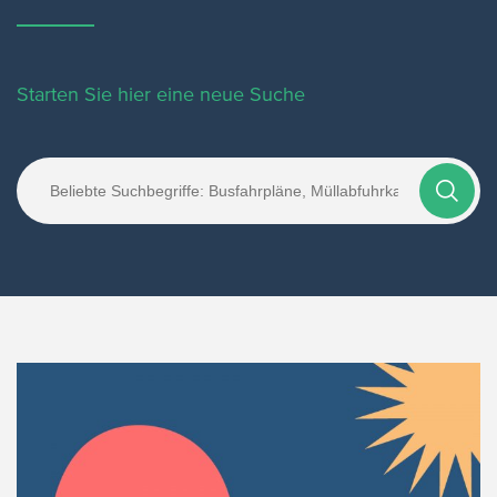
Starten Sie hier eine neue Suche