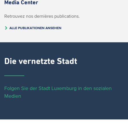
Media Center
Retrouvez nos dernières publications.
ALLE PUBLIKATIONEN ANSEHEN
Die vernetzte Stadt
Folgen Sie der Stadt Luxemburg in den sozialen
Medien