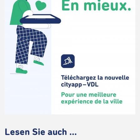
Lesen Sie auch ...