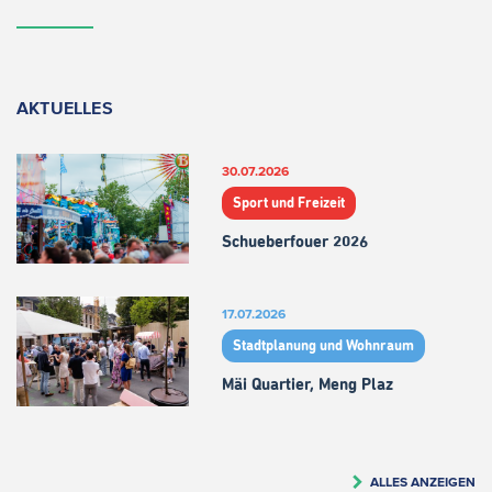
AKTUELLES
30.07.2026
Sport und Freizeit
Schueberfouer 2026
17.07.2026
Stadtplanung und Wohnraum
Mäi Quartier, Meng Plaz
ALLES ANZEIGEN