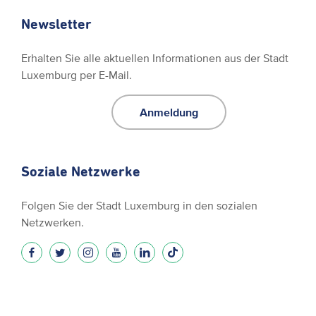
Newsletter
Erhalten Sie alle aktuellen Informationen aus der Stadt
Luxemburg per E-Mail.
Anmeldung
Soziale Netzwerke
Folgen Sie der Stadt Luxemburg in den sozialen
Netzwerken.