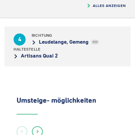
ALLES ANZEIGEN
RICHTUNG
4
Leudelange, Gemeng
•••
HALTESTELLE
Artisans Quai 2
Umsteige- möglichkeiten