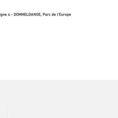
Ligne 4 - DOMMELDANGE, Parc de l'Europe