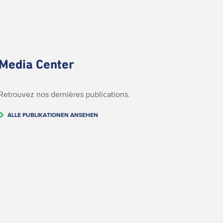
Media Center
Retrouvez nos dernières publications.
ALLE PUBLIKATIONEN ANSEHEN