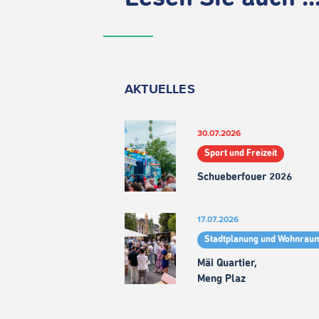
AKTUELLES
30.07.2026
Sport und Freizeit
Schueberfouer 2026
17.07.2026
Stadtplanung und Wohnrau
Mäi Quartier,
Meng Plaz