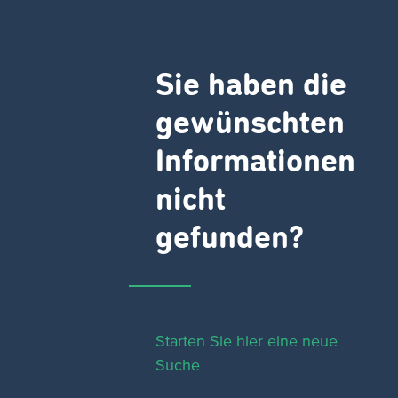
Sie haben die
gewünschten
Informationen
nicht
gefunden?
Starten Sie hier eine neue
Suche