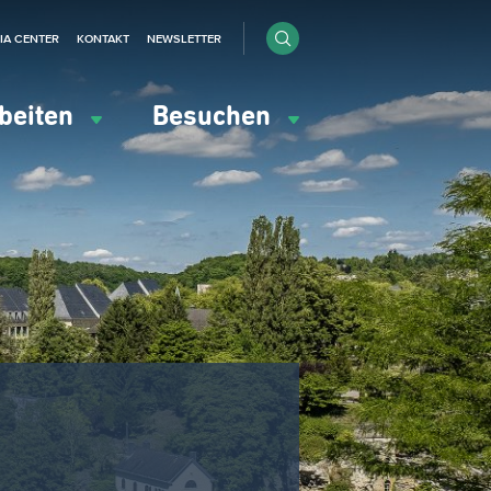
IA CENTER
KONTAKT
NEWSLETTER
beiten
Besuchen