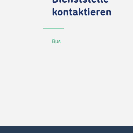
kontaktieren
Bus