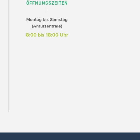
ÖFFNUNGSZEITEN
Montag bis Samstag
(Anrufzentrale)
8:00 bis 18:00 Uhr