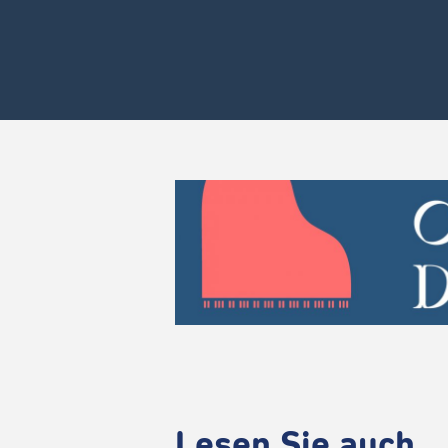
Lesen Sie auch ..