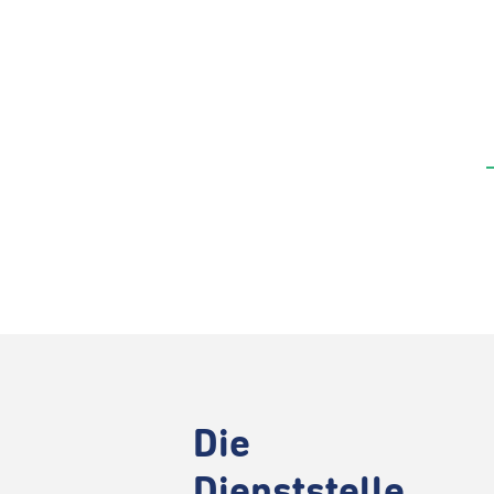
Die
Dienststelle