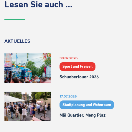
Lesen Sie auch ...
AKTUELLES
30.07.2026
Sport und Freizeit
Schueberfouer 2026
17.07.2026
Stadtplanung und Wohnraum
Mäi Quartier, Meng Plaz