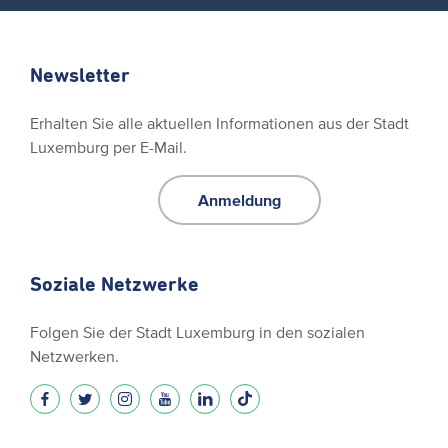
Newsletter
Erhalten Sie alle aktuellen Informationen aus der Stadt
Luxemburg per E-Mail.
Anmeldung
Soziale Netzwerke
Folgen Sie der Stadt Luxemburg in den sozialen
Netzwerken.