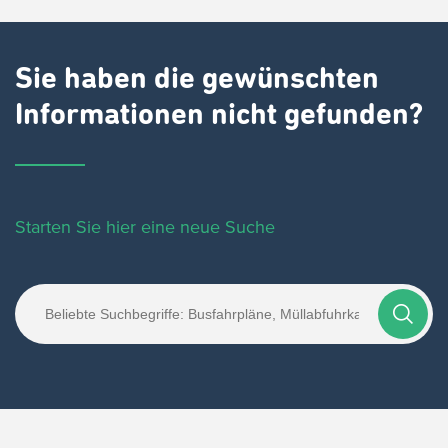
Sie haben die gewünschten
Informationen nicht gefunden?
Starten Sie hier eine neue Suche