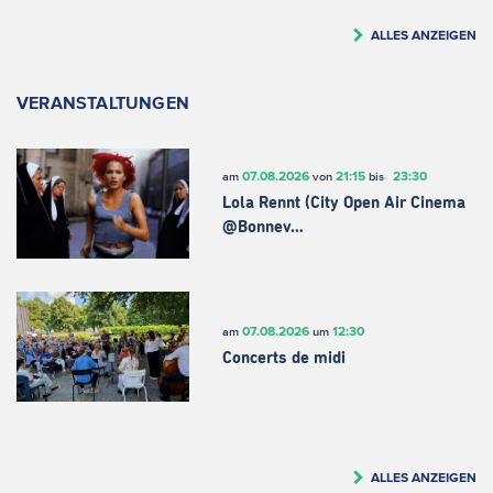
ALLES ANZEIGEN
VERANSTALTUNGEN
07.08.2026
21:15
23:30
am
von
bis
Lola Rennt (City Open Air Cinema
@Bonnev…
07.08.2026
12:30
am
um
Concerts de midi
ALLES ANZEIGEN