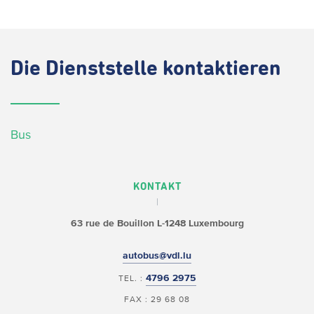
Die
Dienststelle kontaktieren
Bus
KONTAKT
63 rue de Bouillon
L-1248 Luxembourg
autobus@vdl.lu
4796 2975
TEL. :
FAX : 29 68 08