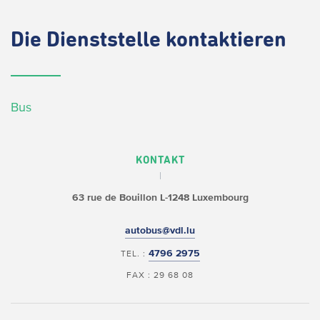
Die
Dienststelle kontaktieren
Bus
KONTAKT
63 rue de Bouillon
L-1248 Luxembourg
autobus@vdl.lu
4796 2975
TEL. :
FAX : 29 68 08