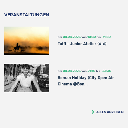
VERANSTALTUNGEN
08.08.2026
10:30
11:30
am
von
bis
Tuffi - Junior Atelier (4-6)
08.08.2026
21:15
23:30
am
von
bis
Roman Holiday (City Open Air
Cinema @Bon…
ALLES ANZEIGEN