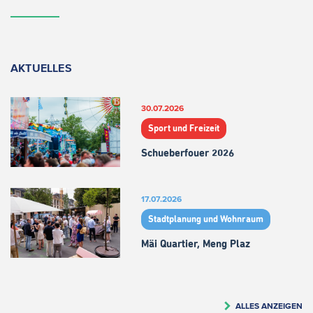
AKTUELLES
30.07.2026
Sport und Freizeit
Schueberfouer 2026
17.07.2026
Stadtplanung und Wohnraum
Mäi Quartier, Meng Plaz
ALLES ANZEIGEN