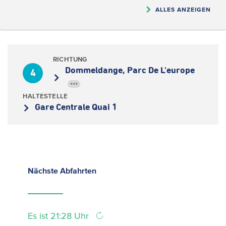
ALLES ANZEIGEN
RICHTUNG
Dommeldange, Parc De L'europe
4
•••
HALTESTELLE
Gare Centrale Quai 1
Nächste
Abfahrten
Es ist 21:28 Uhr