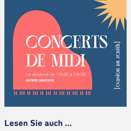
Lesen Sie auch ...