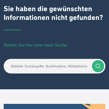
Sie haben die gewünschten
Informationen nicht gefunden?
Starten Sie hier eine neue Suche