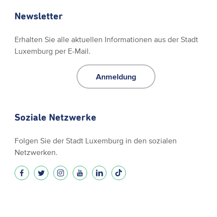
Newsletter
Erhalten Sie alle aktuellen Informationen aus der Stadt
Luxemburg per E-Mail.
Anmeldung
Soziale Netzwerke
Folgen Sie der Stadt Luxemburg in den sozialen
Netzwerken.