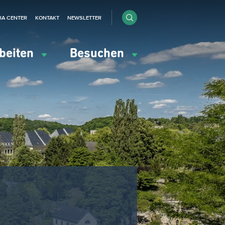
IA CENTER
KONTAKT
NEWSLETTER
beiten
Besuchen