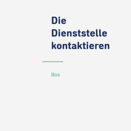
Die
Dienststelle
kontaktieren
Bus