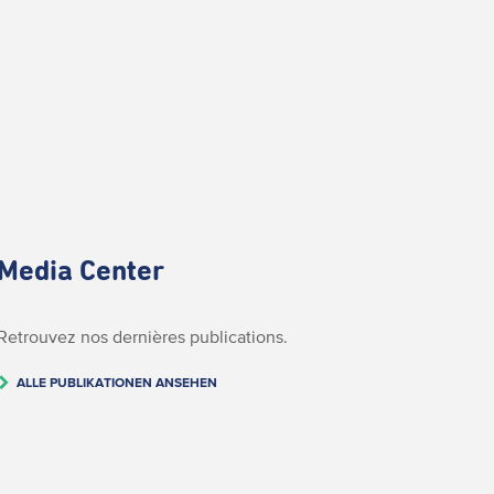
Media Center
Retrouvez nos dernières publications.
ALLE PUBLIKATIONEN ANSEHEN