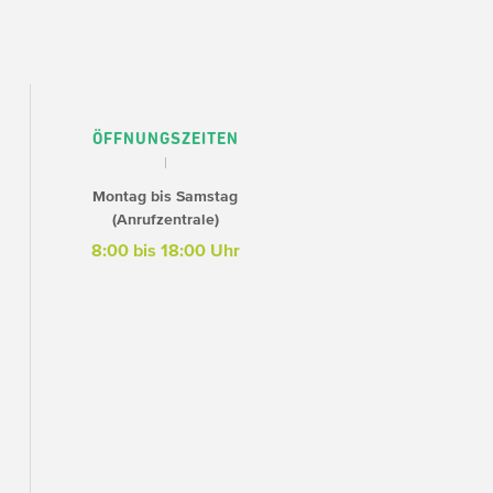
ÖFFNUNGSZEITEN
Montag bis Samstag
(Anrufzentrale)
8:00 bis 18:00 Uhr