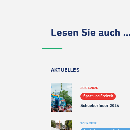
Lesen Sie auch ..
AKTUELLES
30.07.2026
Sport und Freizeit
Schueberfouer 2026
17.07.2026