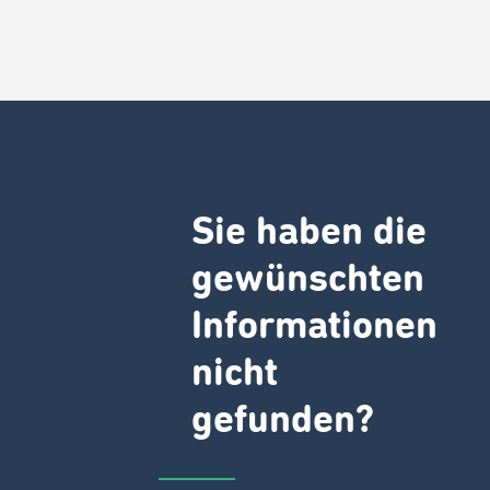
Sie haben die
gewünschten
Informationen
nicht
gefunden?