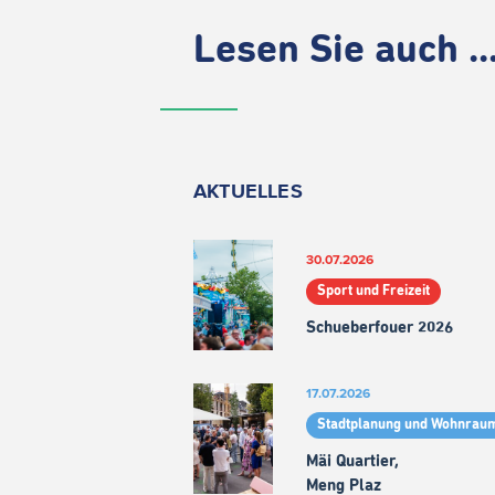
Lesen Sie auch ..
AKTUELLES
30.07.2026
Sport und Freizeit
Schueberfouer 2026
17.07.2026
Stadtplanung und Wohnrau
Mäi Quartier,
Meng Plaz