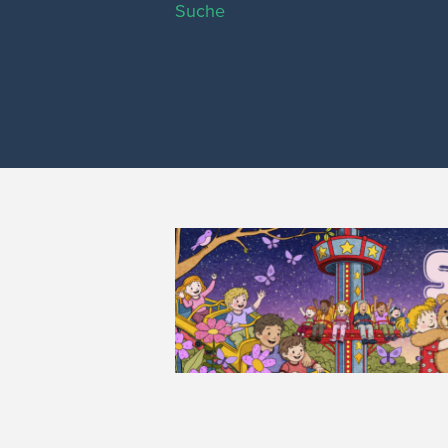
Suche