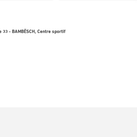
e 33 - BAMBËSCH, Centre sportif