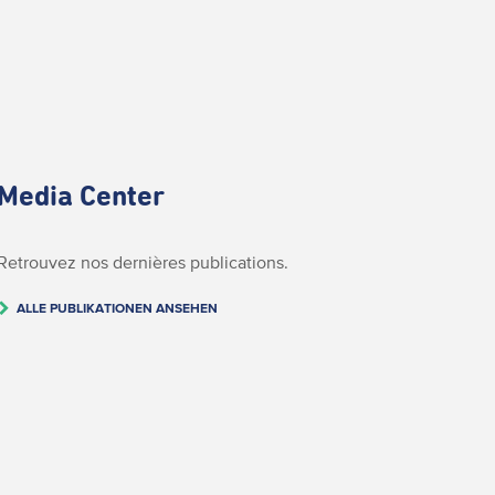
Media Center
Retrouvez nos dernières publications.
ALLE PUBLIKATIONEN ANSEHEN