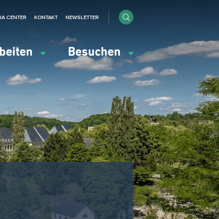
IA CENTER
KONTAKT
NEWSLETTER
beiten
Besuchen