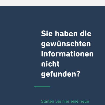
Sie haben die
gewünschten
Informationen
nicht
gefunden?
Starten Sie hier eine neue