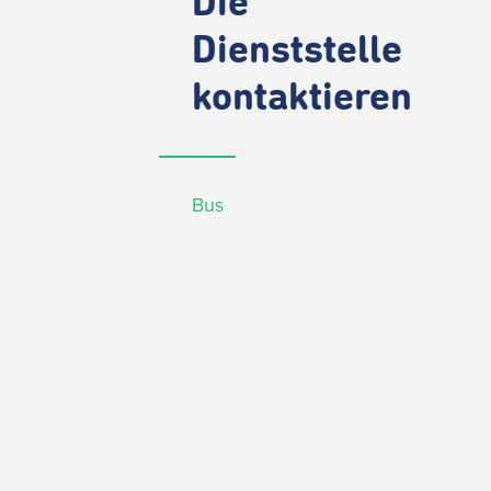
Die
Dienststelle
kontaktieren
Bus