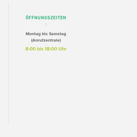
ÖFFNUNGSZEITEN
Montag bis Samstag
(Anrufzentrale)
8:00 bis 18:00 Uhr