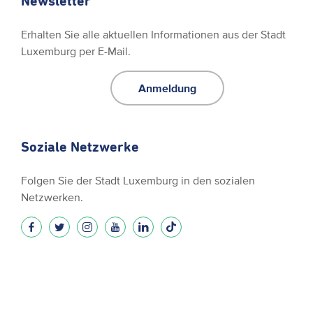
Newsletter
Erhalten Sie alle aktuellen Informationen aus der Stadt
Luxemburg per E-Mail.
Anmeldung
Soziale Netzwerke
Folgen Sie der Stadt Luxemburg in den sozialen
Netzwerken.