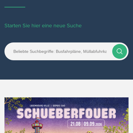
Starten Sie hier eine neue Suche