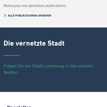
Retrouvez nos dernières publications.
ALLE PUBLIKATIONEN ANSEHEN
Die vernetzte Stadt
Folgen Sie der Stadt Luxemburg in den sozialen
Medien