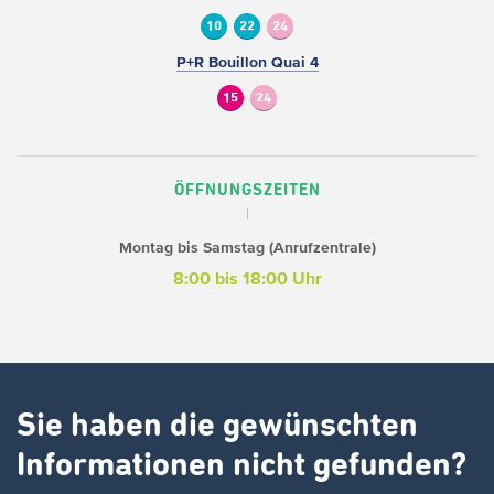
10
22
24
P+R Bouillon Quai 4
15
24
ÖFFNUNGSZEITEN
Montag bis Samstag (Anrufzentrale)
8:00 bis 18:00 Uhr
Sie haben die gewünschten
Informationen nicht gefunden?