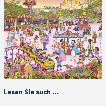
Lesen Sie auch ...