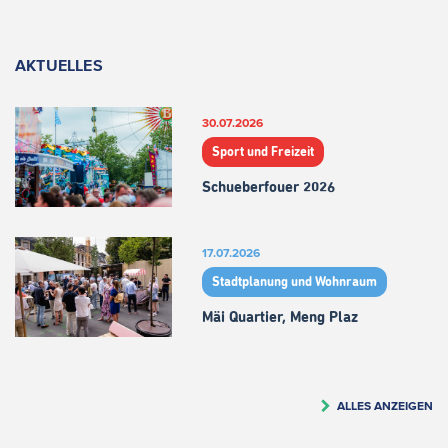
AKTUELLES
30.07.2026
Sport und Freizeit
Schueberfouer 2026
17.07.2026
Stadtplanung und Wohnraum
Mäi Quartier, Meng Plaz
ALLES ANZEIGEN