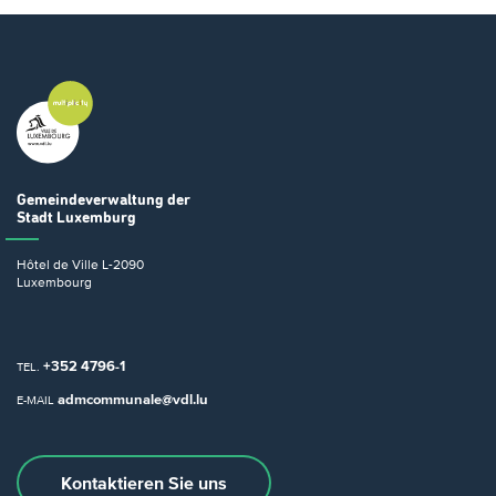
Gemeindeverwaltung
der
Stadt Luxemburg
Hôtel de Ville
L-2090
Luxembourg
+352 4796-1
TEL.
admcommunale@vdl.lu
E-MAIL
Kontaktieren Sie uns