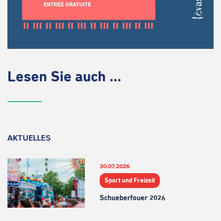
Lesen Sie auch ...
AKTUELLES
30.07.2026
Sport und Freizeit
Schueberfouer 2026