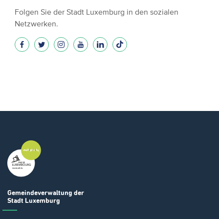
Folgen Sie der Stadt Luxemburg in den sozialen
Netzwerken.
Gemeindeverwaltung
der
Stadt Luxemburg