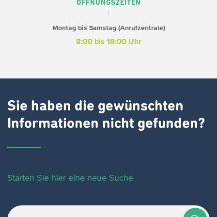
ÖFFNUNGSZEITEN
Montag bis Samstag (Anrufzentrale)
8:00 bis 18:00 Uhr
Sie haben die gewünschten
Informationen nicht gefunden?
Starten Sie hier eine neue Suche