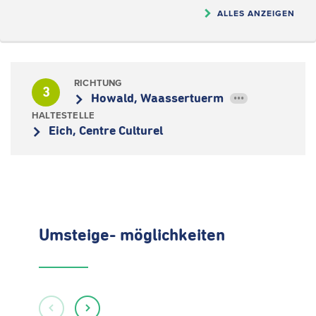
ALLES ANZEIGEN
RICHTUNG
3
Howald, Waassertuerm
•••
HALTESTELLE
Eich, Centre Culturel
Umsteige- möglichkeiten