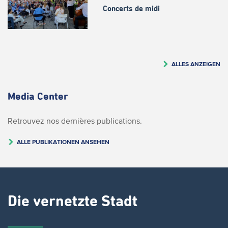
Concerts de midi
ALLES ANZEIGEN
Media Center
Retrouvez nos dernières publications.
ALLE PUBLIKATIONEN ANSEHEN
Die vernetzte Stadt