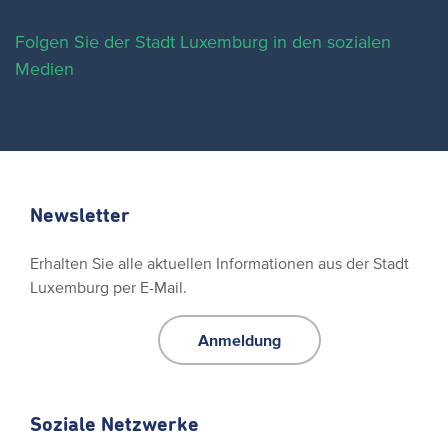
Folgen Sie der Stadt Luxemburg in den sozialen
Medien
Newsletter
Erhalten Sie alle aktuellen Informationen aus der Stadt
Luxemburg per E-Mail.
Anmeldung
Soziale Netzwerke