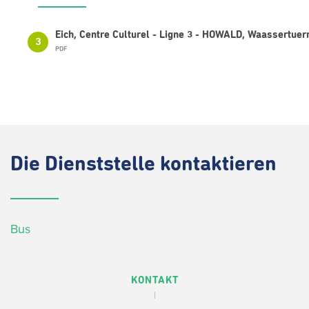
Eich, Centre Culturel - Ligne 3 - HOWALD, Waassertue
3
PDF
Die
Dienststelle kontaktieren
Bus
KONTAKT