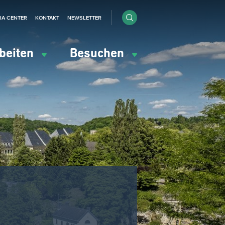
IA CENTER
KONTAKT
NEWSLETTER
beiten
Besuchen