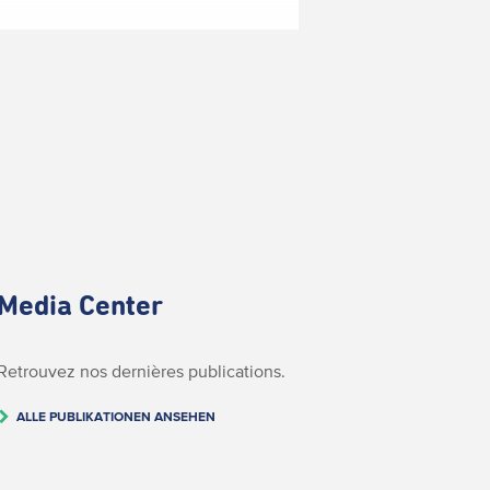
Media Center
Retrouvez nos dernières publications.
ALLE PUBLIKATIONEN ANSEHEN