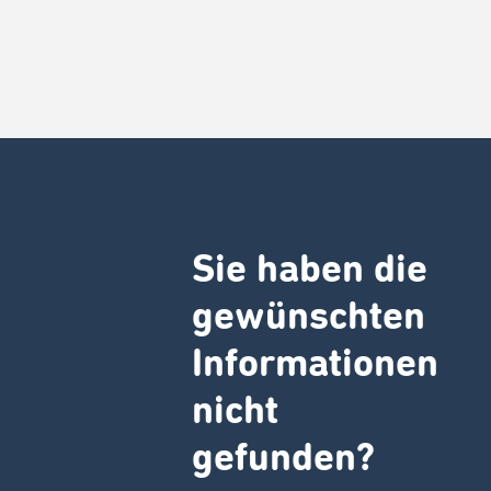
Sie haben die
gewünschten
Informationen
nicht
gefunden?