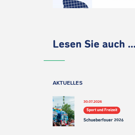
Lesen Sie auch ..
AKTUELLES
30.07.2026
Sport und Freizeit
Schueberfouer 2026