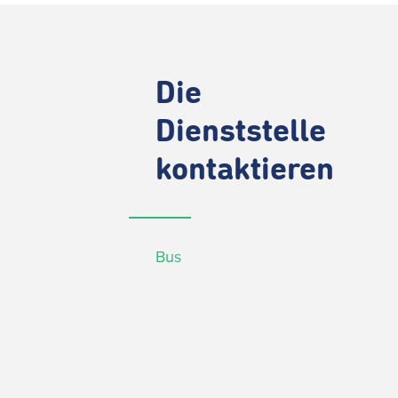
Die
Dienststelle
kontaktieren
Bus