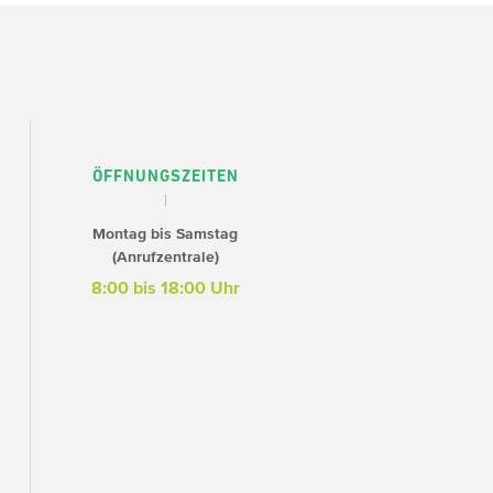
ÖFFNUNGSZEITEN
Montag bis Samstag
(Anrufzentrale)
8:00 bis 18:00 Uhr