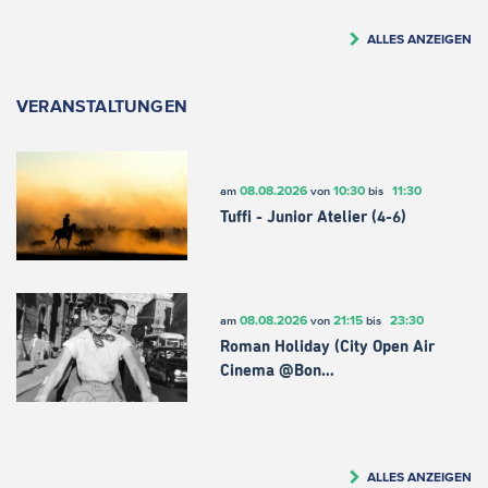
ALLES ANZEIGEN
VERANSTALTUNGEN
08.08.2026
10:30
11:30
am
von
bis
Tuffi - Junior Atelier (4-6)
08.08.2026
21:15
23:30
am
von
bis
Roman Holiday (City Open Air
Cinema @Bon…
ALLES ANZEIGEN