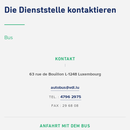
Die
Dienststelle kontaktieren
Bus
KONTAKT
63 rue de Bouillon
L-1248 Luxembourg
autobus@vdl.lu
4796 2975
TEL. :
FAX : 29 68 08
ANFAHRT MIT DEM BUS