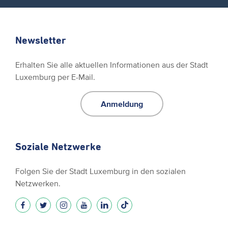
Newsletter
Erhalten Sie alle aktuellen Informationen aus der Stadt
Luxemburg per E-Mail.
Anmeldung
Soziale Netzwerke
Folgen Sie der Stadt Luxemburg in den sozialen
Netzwerken.