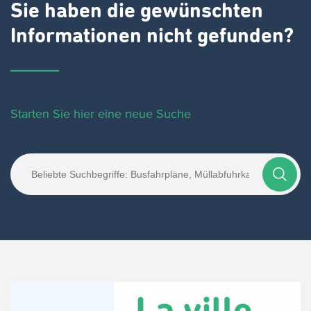
Sie haben die gewünschten
Informationen nicht gefunden?
Starten Sie hier eine neue Suche