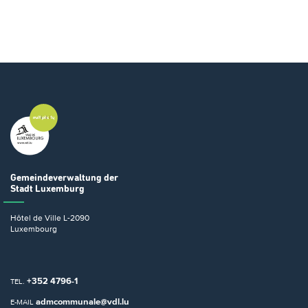
Gemeindeverwaltung
der
Stadt Luxemburg
Hôtel de Ville
L-2090
Luxembourg
+352 4796-1
TEL.
admcommunale@vdl.lu
E-MAIL