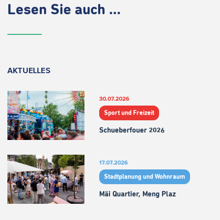
Lesen Sie auch ...
AKTUELLES
30.07.2026
Sport und Freizeit
Schueberfouer 2026
17.07.2026
Stadtplanung und Wohnraum
Mäi Quartier, Meng Plaz