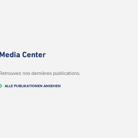
Media Center
Retrouvez nos dernières publications.
ALLE PUBLIKATIONEN ANSEHEN