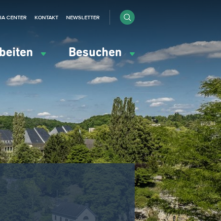
IA CENTER
KONTAKT
NEWSLETTER
beiten
Besuchen