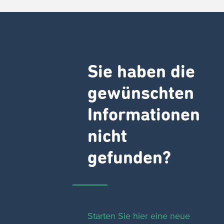
Sie haben die
gewünschten
Informationen
nicht
gefunden?
Starten Sie hier eine neue