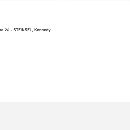
gne 26 - STEINSEL, Kennedy