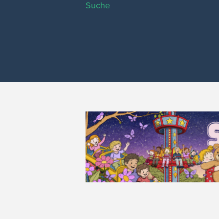
Suche