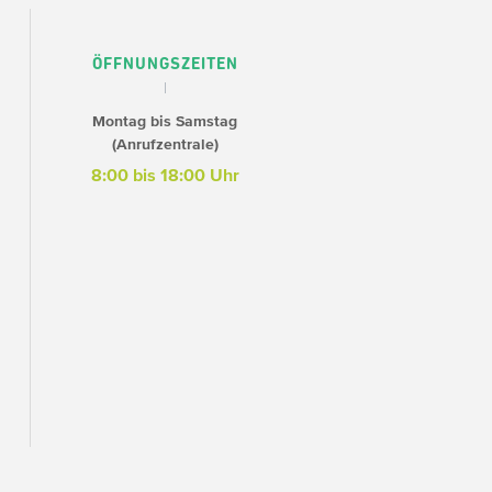
ÖFFNUNGSZEITEN
Montag bis Samstag
(Anrufzentrale)
8:00 bis 18:00 Uhr