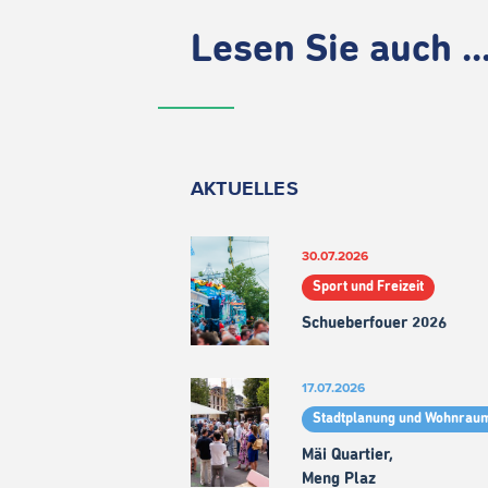
Lesen Sie auch ..
AKTUELLES
30.07.2026
Sport und Freizeit
Schueberfouer 2026
17.07.2026
Stadtplanung und Wohnrau
Mäi Quartier,
Meng Plaz