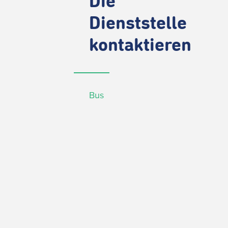
Die
Dienststelle
kontaktieren
Bus