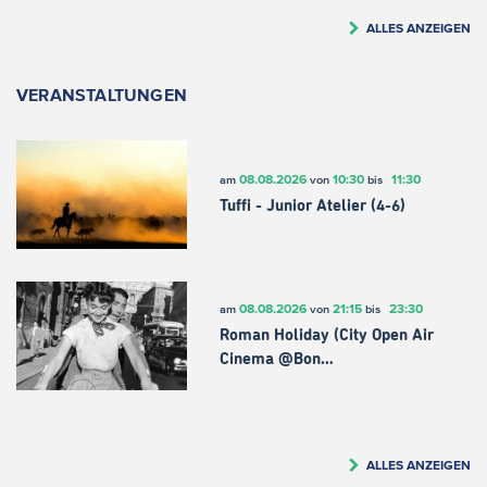
ALLES ANZEIGEN
VERANSTALTUNGEN
08.08.2026
10:30
11:30
am
von
bis
Tuffi - Junior Atelier (4-6)
08.08.2026
21:15
23:30
am
von
bis
Roman Holiday (City Open Air
Cinema @Bon…
ALLES ANZEIGEN