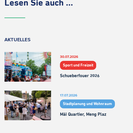
Lesen Sie auch ...
AKTUELLES
30.07.2026
Sport und Freizeit
Schueberfouer 2026
17.07.2026
Stadtplanung und Wohnraum
Mäi Quartier, Meng Plaz