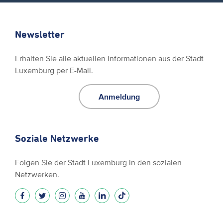
Newsletter
Erhalten Sie alle aktuellen Informationen aus der Stadt
Luxemburg per E-Mail.
Anmeldung
Soziale Netzwerke
Folgen Sie der Stadt Luxemburg in den sozialen
Netzwerken.