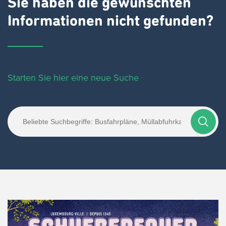
Sie haben die gewünschten
Informationen nicht gefunden?
Starten Sie hier eine neue Suche