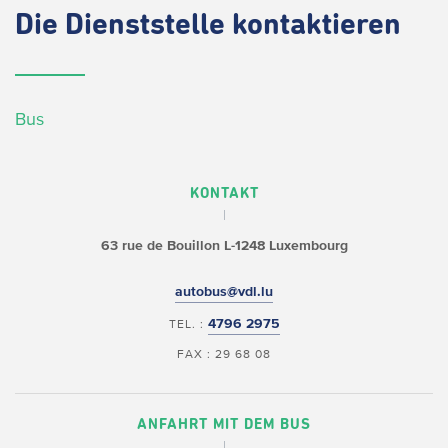
Die
Dienststelle kontaktieren
Bus
KONTAKT
63 rue de Bouillon
L-1248 Luxembourg
autobus@vdl.lu
4796 2975
TEL. :
FAX : 29 68 08
ANFAHRT MIT DEM BUS