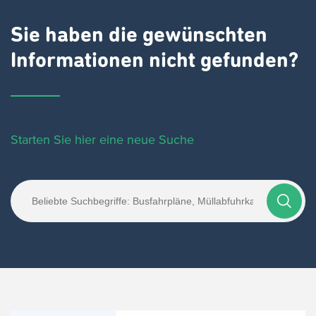
Sie haben die gewünschten
Informationen nicht gefunden?
Starten Sie hier eine neue Suche