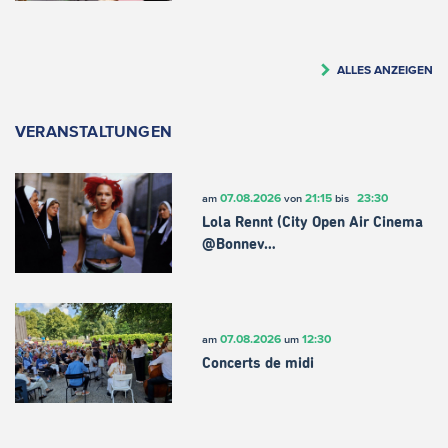
ALLES ANZEIGEN
VERANSTALTUNGEN
07.08.2026
21:15
23:30
am
von
bis
Lola Rennt (City Open Air Cinema
@Bonnev…
07.08.2026
12:30
am
um
Concerts de midi