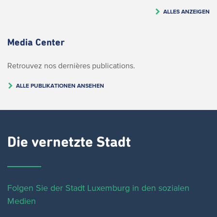
ALLES ANZEIGEN
Media Center
Retrouvez nos dernières publications.
ALLE PUBLIKATIONEN ANSEHEN
Die vernetzte Stadt
Folgen Sie der Stadt Luxemburg in den sozialen
Medien