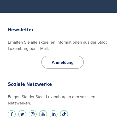
Newsletter
Erhalten Sie alle aktuellen Informationen aus der Stadt
Luxemburg per E-Mail.
Anmeldung
Soziale Netzwerke
Folgen Sie der Stadt Luxemburg in den sozialen
Netzwerken.