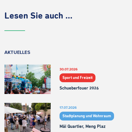
Lesen Sie auch ...
AKTUELLES
30.07.2026
Sport und Freizeit
Schueberfouer 2026
17.07.2026
Stadtplanung und Wohnraum
Mäi Quartier, Meng Plaz