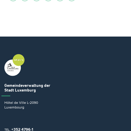
Gemeindeverwaltung
der
Stadt Luxemburg
Hôtel de Ville
L-2090
Luxembourg
+352 4796-1
TEL.