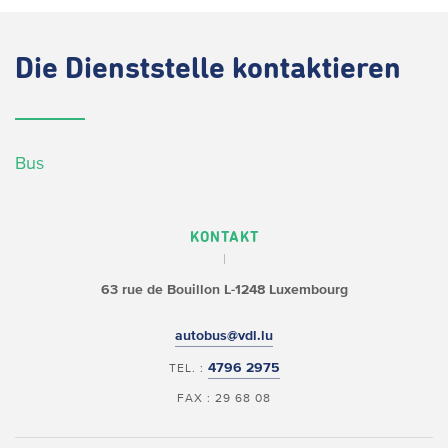
Die
Dienststelle kontaktieren
Bus
KONTAKT
63 rue de Bouillon
L-1248 Luxembourg
autobus@vdl.lu
4796 2975
TEL. :
FAX : 29 68 08