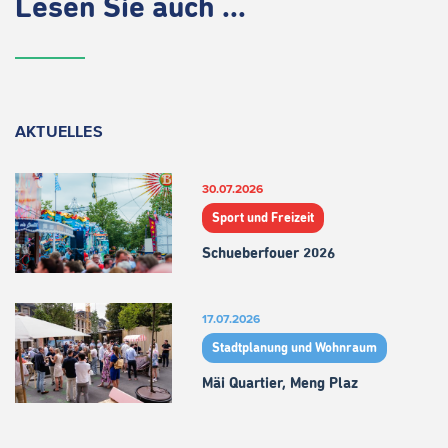
Lesen Sie auch ...
AKTUELLES
30.07.2026
Sport und Freizeit
Schueberfouer 2026
17.07.2026
Stadtplanung und Wohnraum
Mäi Quartier, Meng Plaz