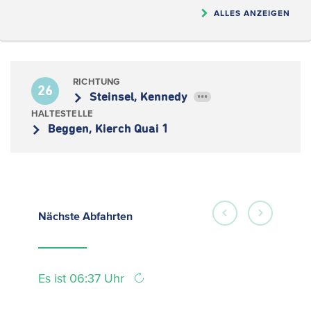
ALLES ANZEIGEN
RICHTUNG
26
Steinsel, Kennedy
•••
HALTESTELLE
Beggen, Kierch Quai 1
Nächste
Abfahrten
Es ist 06:37 Uhr