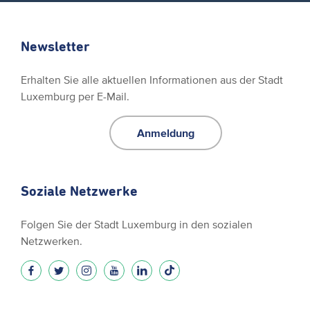
Newsletter
Erhalten Sie alle aktuellen Informationen aus der Stadt
Luxemburg per E-Mail.
Anmeldung
Soziale Netzwerke
Folgen Sie der Stadt Luxemburg in den sozialen
Netzwerken.