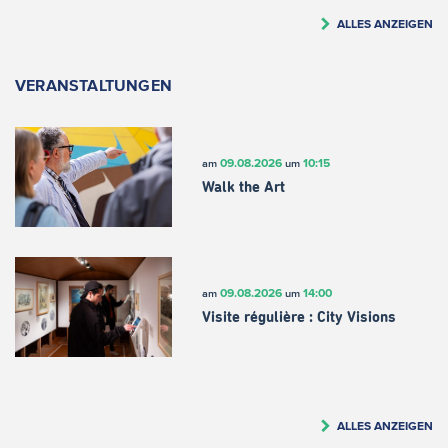
ALLES ANZEIGEN
VERANSTALTUNGEN
09.08.2026
10:15
am
um
Walk the Art
09.08.2026
14:00
am
um
Visite régulière : City Visions
ALLES ANZEIGEN