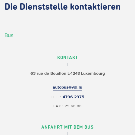
Die
Dienststelle kontaktieren
Bus
KONTAKT
63 rue de Bouillon
L-1248 Luxembourg
autobus@vdl.lu
4796 2975
TEL. :
FAX : 29 68 08
ANFAHRT MIT DEM BUS