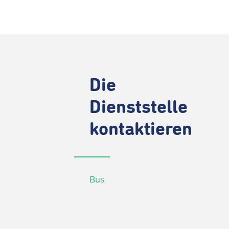
Die
Dienststelle
kontaktieren
Bus