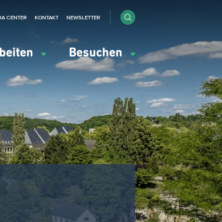
IA CENTER
KONTAKT
NEWSLETTER
beiten
Besuchen