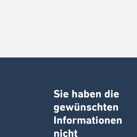
Sie haben die
gewünschten
Informationen
nicht