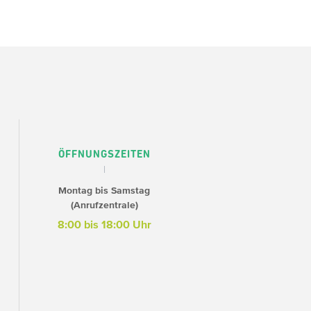
ÖFFNUNGSZEITEN
Montag bis Samstag
(Anrufzentrale)
8:00 bis 18:00 Uhr