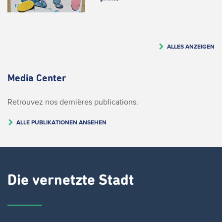
ALLES ANZEIGEN
Media Center
Retrouvez nos dernières publications.
ALLE PUBLIKATIONEN ANSEHEN
Die vernetzte Stadt