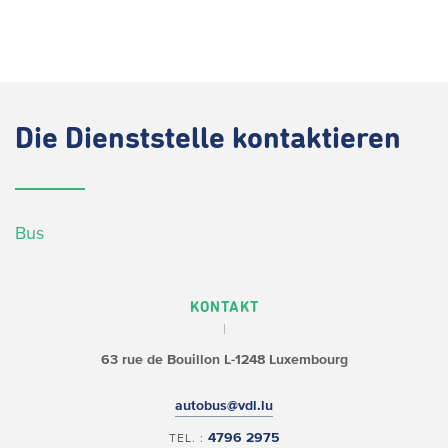
Die
Dienststelle kontaktieren
Bus
KONTAKT
63 rue de Bouillon
L-1248 Luxembourg
autobus@vdl.lu
4796 2975
TEL. :