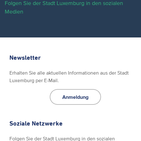
Folgen Sie der Stadt Luxemburg in den sozialen
Medien
Newsletter
Erhalten Sie alle aktuellen Informationen aus der Stadt
Luxemburg per E-Mail.
Anmeldung
Soziale Netzwerke
Folgen Sie der Stadt Luxemburg in den sozialen