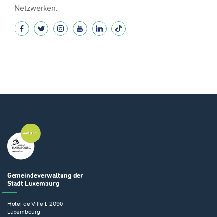
Netzwerken.
Gemeindeverwaltung
der
Stadt Luxemburg
Hôtel de Ville
L-2090
Luxembourg