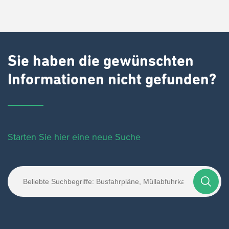
Sie haben die gewünschten
Informationen nicht gefunden?
Starten Sie hier eine neue Suche