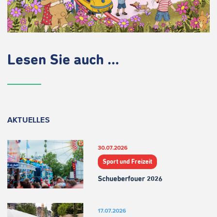
Lesen Sie auch ...
AKTUELLES
30.07.2026
Sport und Freizeit
Schueberfouer 2026
17.07.2026