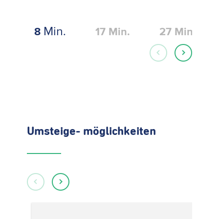
Min.
8
17
Min.
27
Min.
Umsteige- möglichkeiten