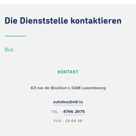
Die
Dienststelle kontaktieren
Bus
KONTAKT
63 rue de Bouillon
L-1248 Luxembourg
autobus@vdl.lu
4796 2975
TEL. :
FAX : 29 68 08