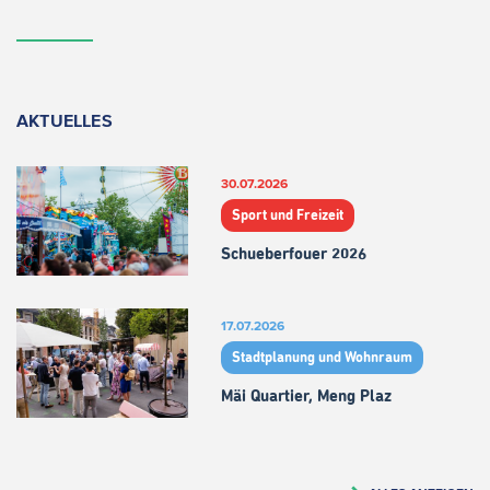
AKTUELLES
30.07.2026
Sport und Freizeit
Schueberfouer 2026
17.07.2026
Stadtplanung und Wohnraum
Mäi Quartier, Meng Plaz