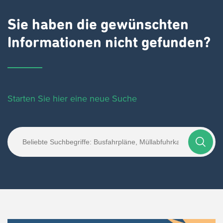
Sie haben die gewünschten
Informationen nicht gefunden?
Starten Sie hier eine neue Suche