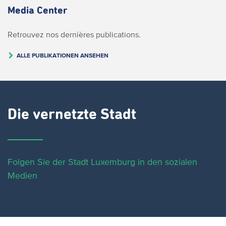
Media Center
Retrouvez nos dernières publications.
ALLE PUBLIKATIONEN ANSEHEN
Die vernetzte Stadt
Folgen Sie der Stadt Luxemburg in den sozialen
Medien