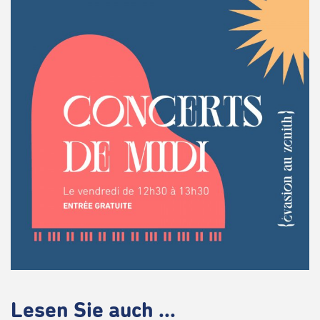
Lesen Sie auch ...