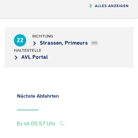
ALLES ANZEIGEN
RICHTUNG
22
Strassen, Primeurs
•••
HALTESTELLE
AVL Portal
Nächste
Abfahrten
Es ist 05:57 Uhr