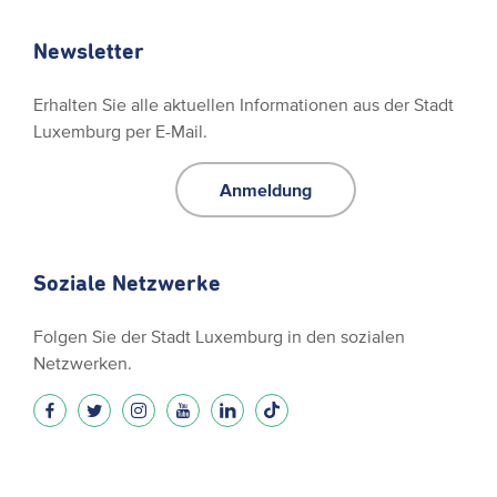
Newsletter
Erhalten Sie alle aktuellen Informationen aus der Stadt
Luxemburg per E-Mail.
Anmeldung
Soziale Netzwerke
Folgen Sie der Stadt Luxemburg in den sozialen
Netzwerken.