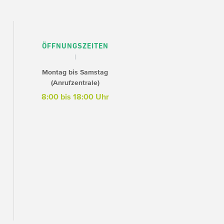
ÖFFNUNGSZEITEN
Montag bis Samstag
(Anrufzentrale)
8:00 bis 18:00 Uhr