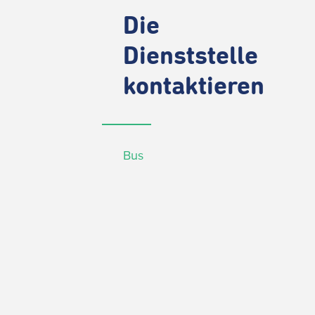
Die
Dienststelle
kontaktieren
Bus