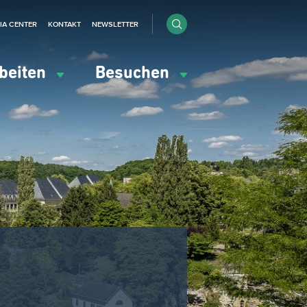
IA CENTER
KONTAKT
NEWSLETTER
beiten
Besuchen