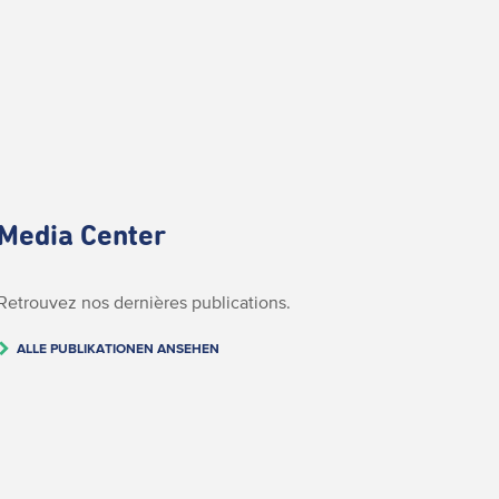
Media Center
Retrouvez nos dernières publications.
ALLE PUBLIKATIONEN ANSEHEN