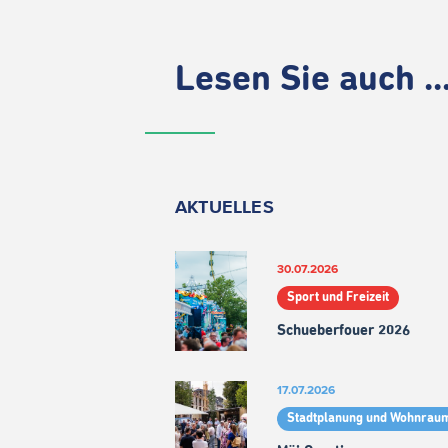
Lesen Sie auch ..
AKTUELLES
30.07.2026
Sport und Freizeit
Schueberfouer 2026
17.07.2026
Stadtplanung und Wohnrau