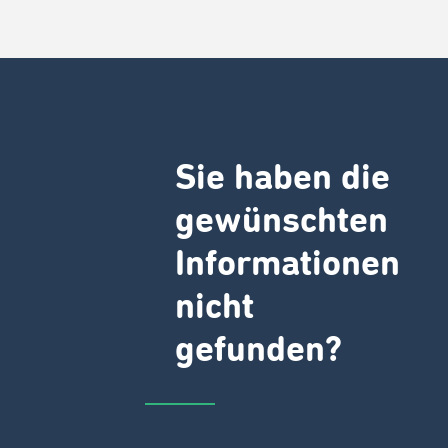
Sie haben die
gewünschten
Informationen
nicht
gefunden?