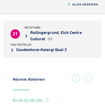
ALLES ANZEIGEN
RICHTUNG
Rollingergrund, Eich Centre
21
Culturel
•••
HALTESTELLE
Coudenhove-Kalergi Quai 2
Nächste
Abfahrten
Es ist 02:26 Uhr