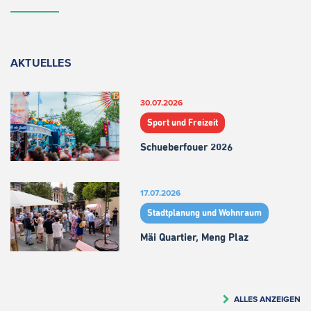
AKTUELLES
30.07.2026
Sport und Freizeit
Schueberfouer 2026
17.07.2026
Stadtplanung und Wohnraum
Mäi Quartier, Meng Plaz
ALLES ANZEIGEN