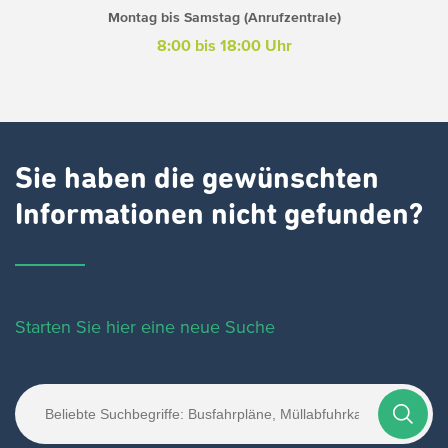
Montag bis Samstag (Anrufzentrale)
8:00 bis 18:00 Uhr
Sie haben die gewünschten
Informationen nicht gefunden?
Starten Sie hier eine neue Suche