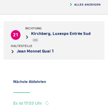
ALLES ANZEIGEN
RICHTUNG
Kirchberg, Luxexpo Entrée Sud
21
•••
HALTESTELLE
Jean Monnet Quai 1
Nächste
Abfahrten
Es ist 17:03 Uhr