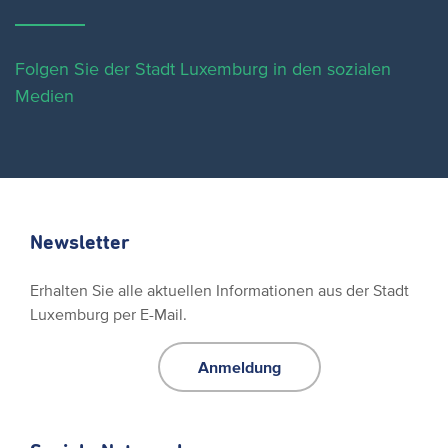
Folgen Sie der Stadt Luxemburg in den sozialen
Medien
Newsletter
Erhalten Sie alle aktuellen Informationen aus der Stadt
Luxemburg per E-Mail.
Anmeldung