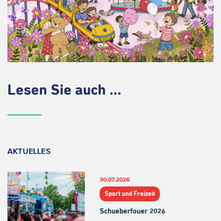
Lesen Sie auch ...
AKTUELLES
30.07.2026
Sport und Freizeit
Schueberfouer 2026