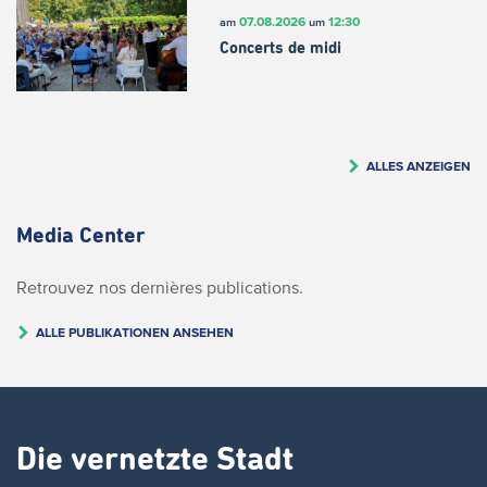
07.08.2026
12:30
am
um
Concerts de midi
ALLES ANZEIGEN
Media Center
Retrouvez nos dernières publications.
ALLE PUBLIKATIONEN ANSEHEN
Die vernetzte Stadt