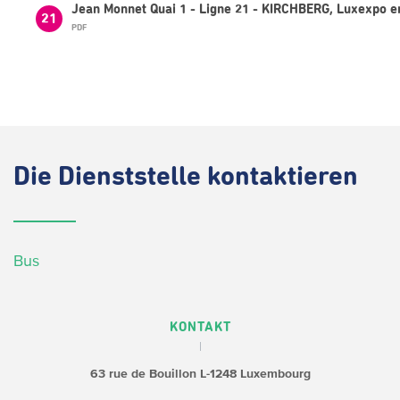
Jean Monnet Quai 1 - Ligne 21 - KIRCHBERG, Luxexpo e
21
PDF
Die
Dienststelle kontaktieren
Bus
KONTAKT
63 rue de Bouillon
L-1248 Luxembourg