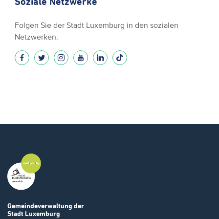
Soziale Netzwerke
Folgen Sie der Stadt Luxemburg in den sozialen
Netzwerken.
Gemeindeverwaltung
der
Stadt Luxemburg