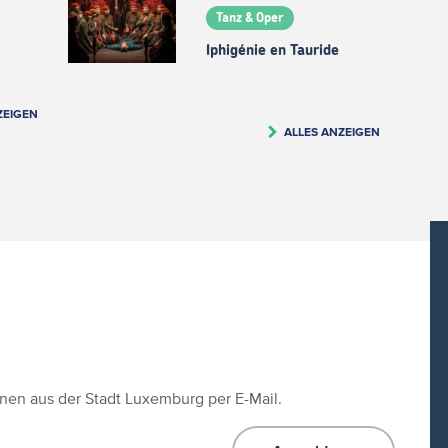
Tanz & Oper
Iphigénie en Tauride
ZEIGEN
ALLES ANZEIGEN
ionen aus der Stadt Luxemburg per E-Mail.