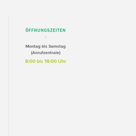
ÖFFNUNGSZEITEN
Montag bis Samstag
(Anrufzentrale)
8:00 bis 18:00 Uhr