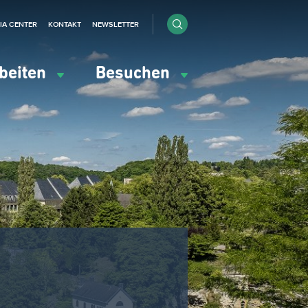
IA CENTER
KONTAKT
NEWSLETTER
beiten
Besuchen