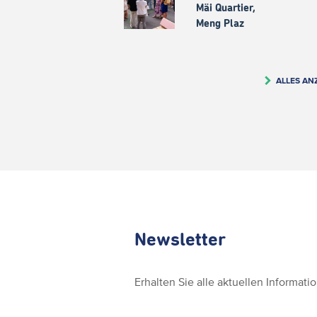
Mäi Quartier,
Meng Plaz
ALLES AN
Newsletter
Erhalten Sie alle aktuellen Informat