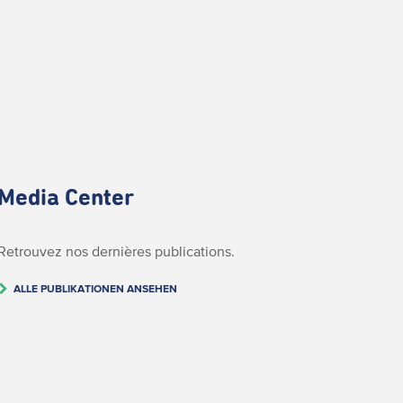
Media Center
Retrouvez nos dernières publications.
ALLE PUBLIKATIONEN ANSEHEN