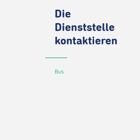
Die
Dienststelle
kontaktieren
Bus