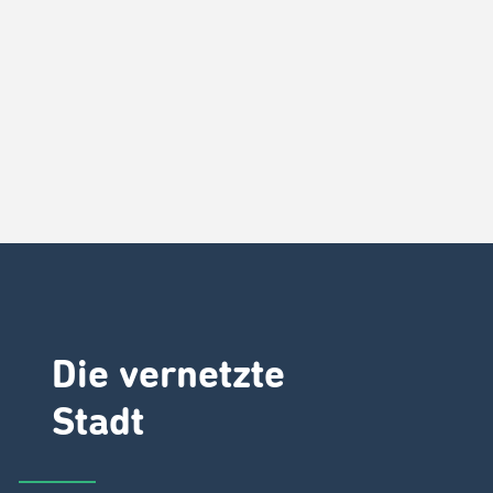
Die vernetzte
Stadt