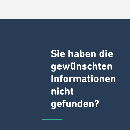
Sie haben die
gewünschten
Informationen
nicht
gefunden?