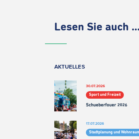
Lesen Sie auch ..
AKTUELLES
30.07.2026
Sport und Freizeit
Schueberfouer 2026
17.07.2026
Stadtplanung und Wohnrau