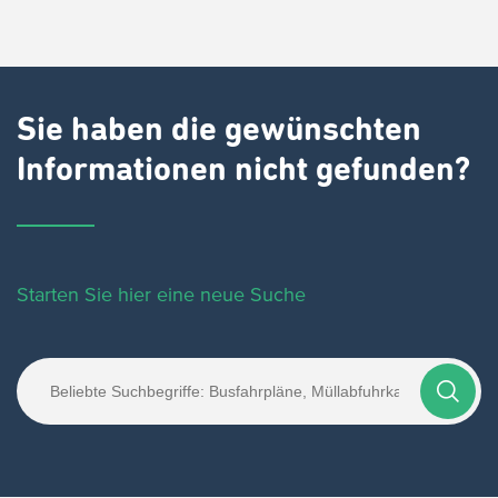
Sie haben die gewünschten
Informationen nicht gefunden?
Starten Sie hier eine neue Suche