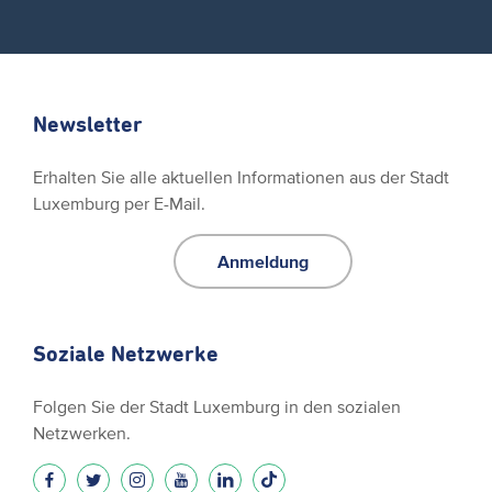
Newsletter
Erhalten Sie alle aktuellen Informationen aus der Stadt
Luxemburg per E-Mail.
Anmeldung
Soziale Netzwerke
Folgen Sie der Stadt Luxemburg in den sozialen
Netzwerken.