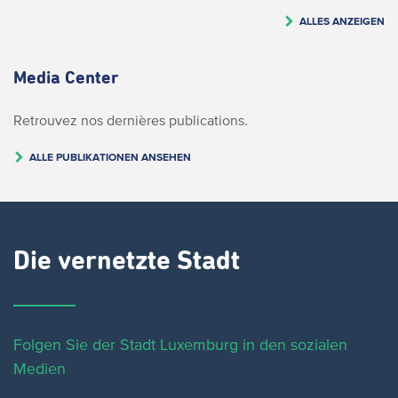
ALLES ANZEIGEN
Media Center
Retrouvez nos dernières publications.
ALLE PUBLIKATIONEN ANSEHEN
Die vernetzte Stadt
Folgen Sie der Stadt Luxemburg in den sozialen
Medien