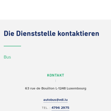
Die
Dienststelle kontaktieren
Bus
KONTAKT
63 rue de Bouillon
L-1248 Luxembourg
autobus@vdl.lu
4796 2975
TEL. :