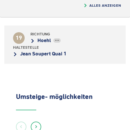
ALLES ANZEIGEN
RICHTUNG
19
Hoehl
•••
HALTESTELLE
Jean Soupert Quai 1
Umsteige- möglichkeiten