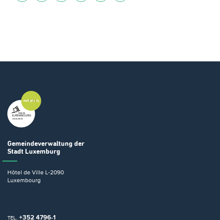
Gemeindeverwaltung
der
Stadt Luxemburg
Hôtel de Ville
L-2090
Luxembourg
+352 4796-1
TEL.