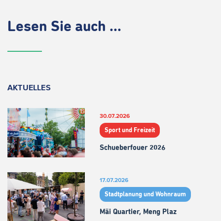
Lesen Sie auch ...
AKTUELLES
30.07.2026
Sport und Freizeit
Schueberfouer 2026
17.07.2026
Stadtplanung und Wohnraum
Mäi Quartier, Meng Plaz