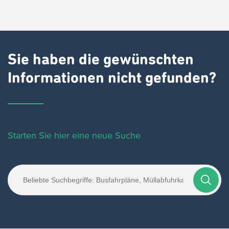
Sie haben die gewünschten
Informationen nicht gefunden?
Starten Sie hier eine neue Suche