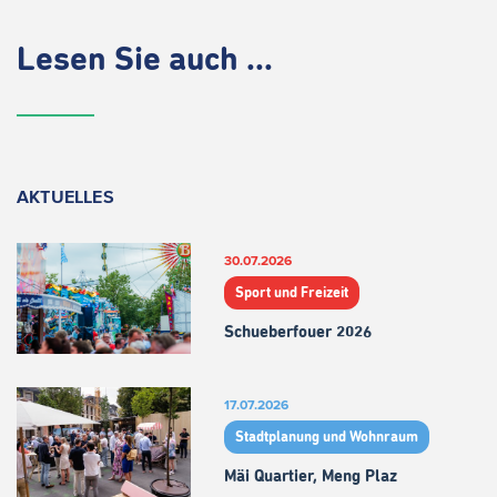
Lesen Sie auch ...
AKTUELLES
30.07.2026
Sport und Freizeit
Schueberfouer 2026
17.07.2026
Stadtplanung und Wohnraum
Mäi Quartier, Meng Plaz