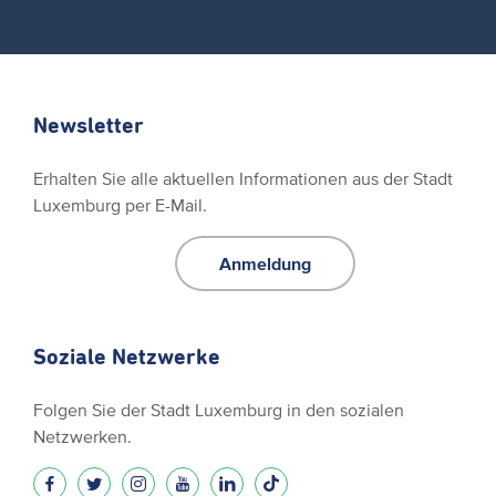
Newsletter
Erhalten Sie alle aktuellen Informationen aus der Stadt
Luxemburg per E-Mail.
Anmeldung
Soziale Netzwerke
Folgen Sie der Stadt Luxemburg in den sozialen
Netzwerken.