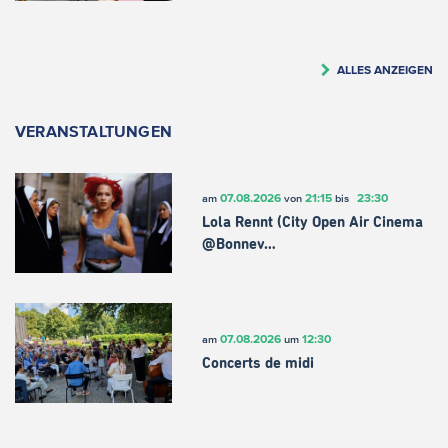
ALLES ANZEIGEN
VERANSTALTUNGEN
07.08.2026
21:15
23:30
am
von
bis
Lola Rennt (City Open Air Cinema
@Bonnev…
07.08.2026
12:30
am
um
Concerts de midi