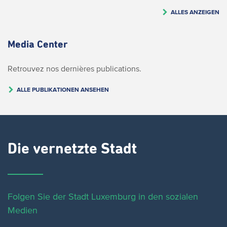
ALLES ANZEIGEN
Media Center
Retrouvez nos dernières publications.
ALLE PUBLIKATIONEN ANSEHEN
Die vernetzte Stadt
Folgen Sie der Stadt Luxemburg in den sozialen
Medien