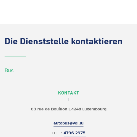
Die
Dienststelle kontaktieren
Bus
KONTAKT
63 rue de Bouillon
L-1248 Luxembourg
autobus@vdl.lu
4796 2975
TEL. :