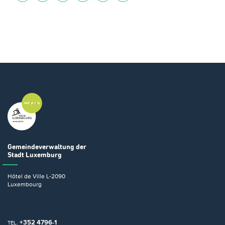
Gemeindeverwaltung
der
Stadt Luxemburg
Hôtel de Ville
L-2090
Luxembourg
+352 4796-1
TEL.