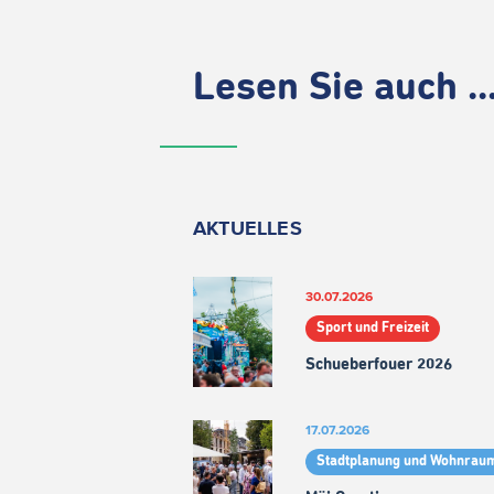
Lesen Sie auch ..
AKTUELLES
30.07.2026
Sport und Freizeit
Schueberfouer 2026
17.07.2026
Stadtplanung und Wohnrau