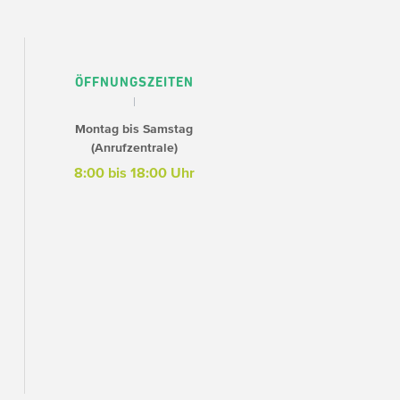
ÖFFNUNGSZEITEN
Montag bis Samstag
(Anrufzentrale)
8:00 bis 18:00 Uhr