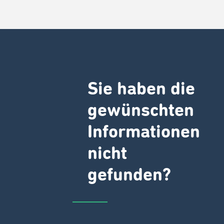
Sie haben die
gewünschten
Informationen
nicht
gefunden?