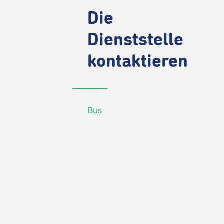
Die
Dienststelle
kontaktieren
Bus