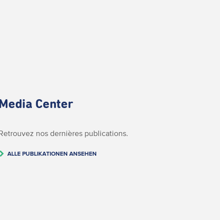
Media Center
Retrouvez nos dernières publications.
ALLE PUBLIKATIONEN ANSEHEN