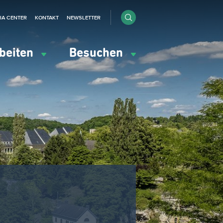
IA CENTER
KONTAKT
NEWSLETTER
beiten
Besuchen