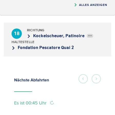
ALLES ANZEIGEN
RICHTUNG
18
Kockelscheuer, Patinoire
•••
HALTESTELLE
Fondation Pescatore Quai 2
Nächste
Abfahrten
Es ist 00:45 Uhr