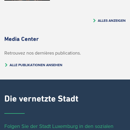
ALLES ANZEIGEN
Media Center
Retrouvez nos dernières publications.
ALLE PUBLIKATIONEN ANSEHEN
Die vernetzte Stadt
Folgen Sie der Stadt Luxemburg in den sozialen