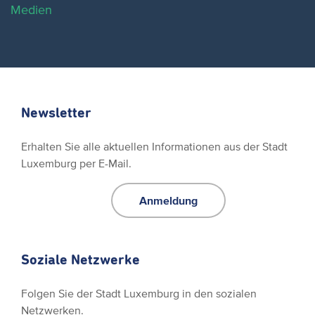
Medien
Newsletter
Erhalten Sie alle aktuellen Informationen aus der Stadt
Luxemburg per E-Mail.
Anmeldung
Soziale Netzwerke
Folgen Sie der Stadt Luxemburg in den sozialen
Netzwerken.