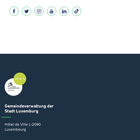
Gemeindeverwaltung
der
Stadt Luxemburg
Hôtel de Ville
L-2090
Luxembourg