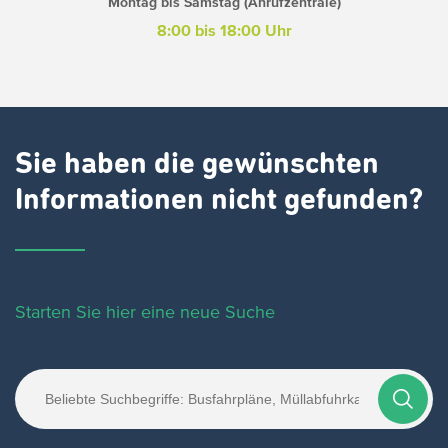
Montag bis Samstag (Anrufzentrale)
8:00 bis 18:00 Uhr
Sie haben die gewünschten
Informationen nicht gefunden?
Starten Sie hier eine neue Suche