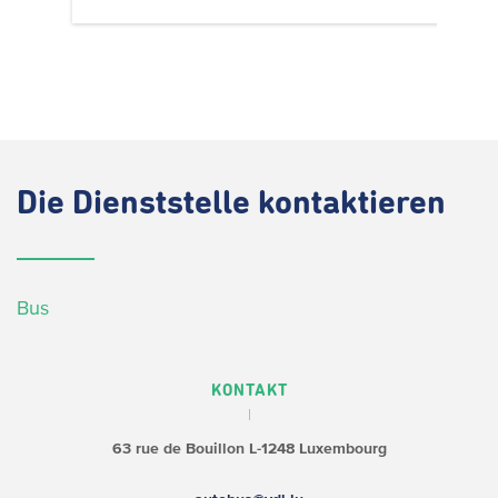
Die
Dienststelle kontaktieren
Bus
KONTAKT
63 rue de Bouillon
L-1248 Luxembourg