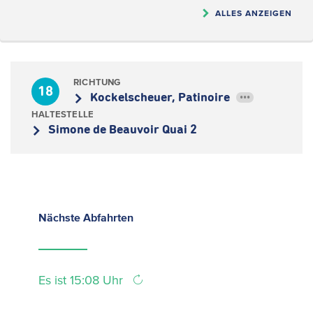
ALLES ANZEIGEN
RICHTUNG
18
Kockelscheuer, Patinoire
•••
HALTESTELLE
Simone de Beauvoir Quai 2
Nächste
Abfahrten
Es ist 15:08 Uhr