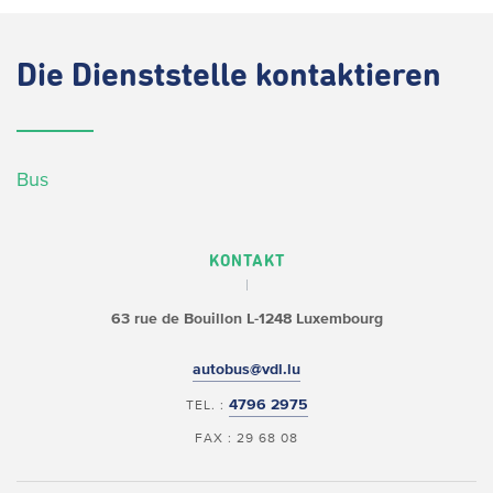
Die
Dienststelle kontaktieren
Bus
KONTAKT
63 rue de Bouillon
L-1248 Luxembourg
autobus@vdl.lu
4796 2975
TEL. :
FAX : 29 68 08