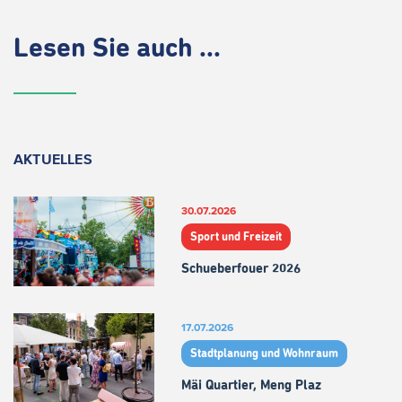
Lesen Sie auch ...
AKTUELLES
30.07.2026
Sport und Freizeit
Schueberfouer 2026
17.07.2026
Stadtplanung und Wohnraum
Mäi Quartier, Meng Plaz