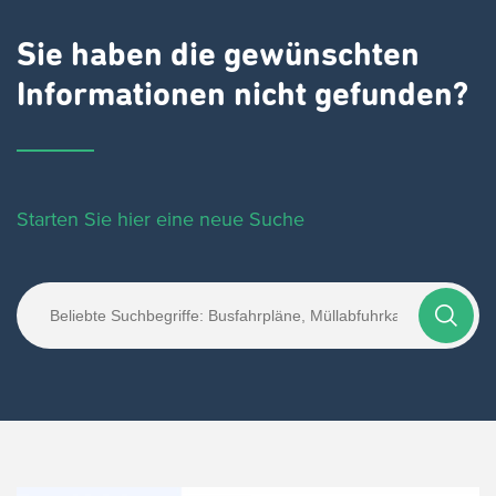
Sie haben die gewünschten
Informationen nicht gefunden?
Starten Sie hier eine neue Suche