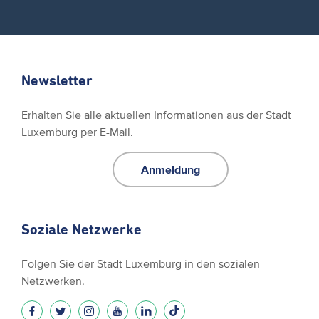
Newsletter
Erhalten Sie alle aktuellen Informationen aus der Stadt
Luxemburg per E-Mail.
Anmeldung
Soziale Netzwerke
Folgen Sie der Stadt Luxemburg in den sozialen
Netzwerken.