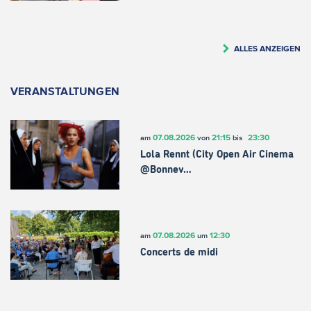
ALLES ANZEIGEN
VERANSTALTUNGEN
07.08.2026
21:15
23:30
am
von
bis
Lola Rennt (City Open Air Cinema
@Bonnev…
07.08.2026
12:30
am
um
Concerts de midi