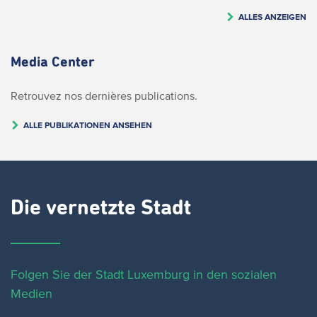
ALLES ANZEIGEN
Media Center
Retrouvez nos dernières publications.
ALLE PUBLIKATIONEN ANSEHEN
Die vernetzte Stadt
Folgen Sie der Stadt Luxemburg in den sozialen
Medien