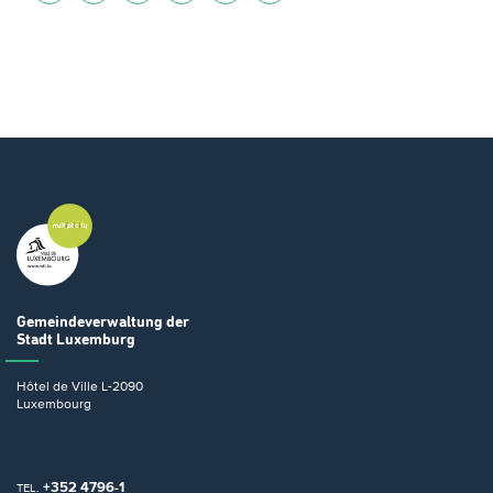
Gemeindeverwaltung
der
Stadt Luxemburg
Hôtel de Ville
L-2090
Luxembourg
+352 4796-1
TEL.