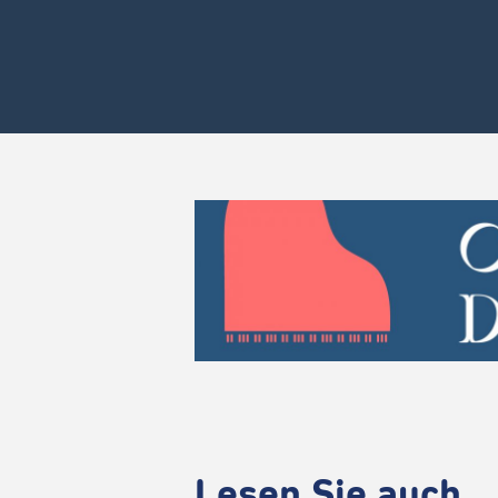
Lesen Sie auch ..