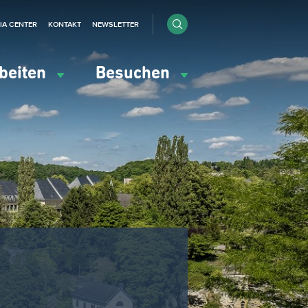
IA CENTER
KONTAKT
NEWSLETTER
beiten
Besuchen