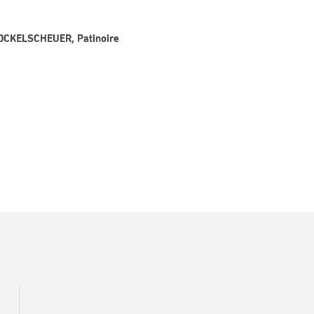
KOCKELSCHEUER, Patinoire