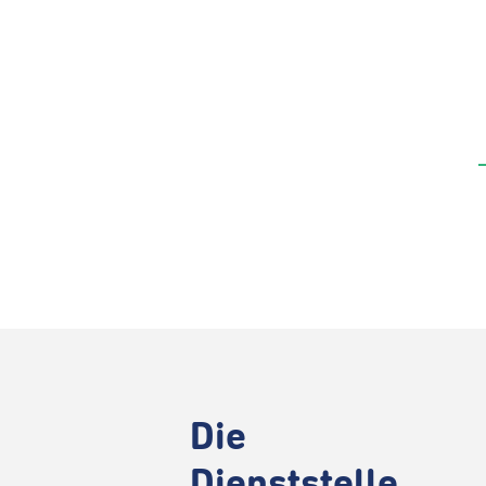
Die
Dienststelle