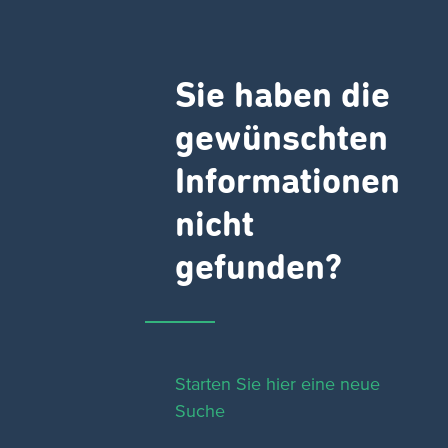
Sie haben die
gewünschten
Informationen
nicht
gefunden?
Starten Sie hier eine neue
Suche