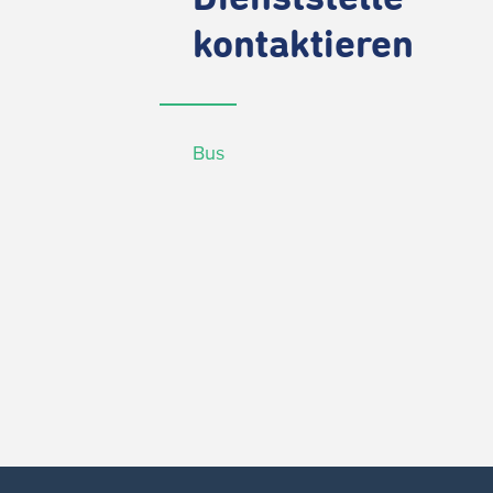
kontaktieren
Bus