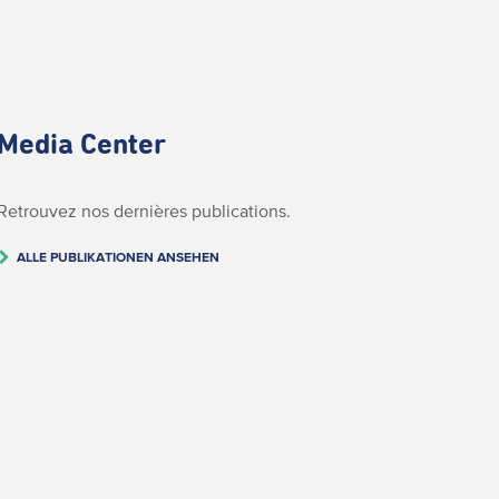
Media Center
Retrouvez nos dernières publications.
ALLE PUBLIKATIONEN ANSEHEN