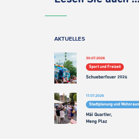
AKTUELLES
30.07.2026
Sport und Freizeit
Schueberfouer 2026
17.07.2026
Stadtplanung und Wohnrau
Mäi Quartier,
Meng Plaz