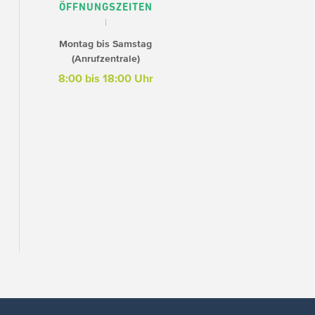
ÖFFNUNGSZEITEN
Montag bis Samstag
(Anrufzentrale)
8:00 bis 18:00 Uhr