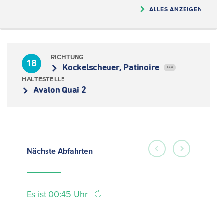
ALLES ANZEIGEN
RICHTUNG
18
Kockelscheuer, Patinoire
•••
HALTESTELLE
Avalon Quai 2
Nächste
Abfahrten
Es ist 00:45 Uhr