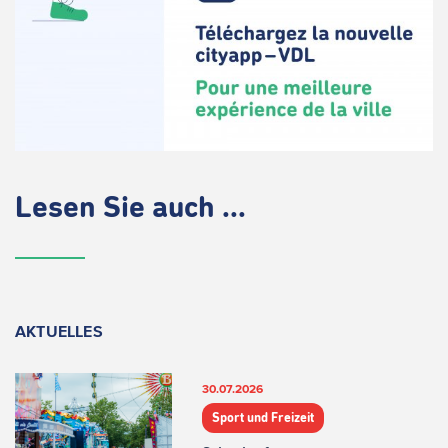
Lesen Sie auch ...
AKTUELLES
30.07.2026
Sport und Freizeit