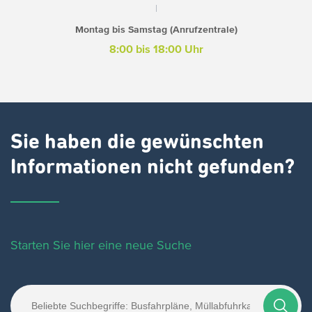
Montag bis Samstag (Anrufzentrale)
8:00 bis 18:00 Uhr
Sie haben die gewünschten
Informationen nicht gefunden?
Starten Sie hier eine neue Suche