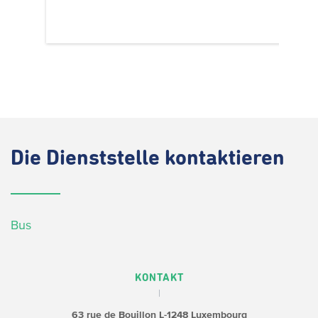
Die
Dienststelle kontaktieren
Bus
KONTAKT
63 rue de Bouillon
L-1248 Luxembourg