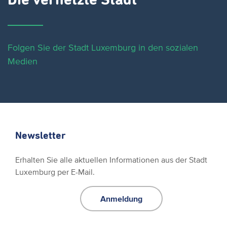
Die vernetzte Stadt
Folgen Sie der Stadt Luxemburg in den sozialen
Medien
Newsletter
Erhalten Sie alle aktuellen Informationen aus der Stadt
Luxemburg per E-Mail.
Anmeldung