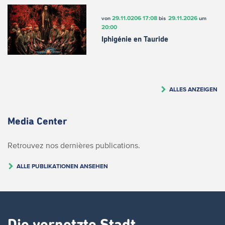
29.11.0206
17:08
29.11.2026
von
bis
um
20:00
Iphigénie en Tauride
ALLES ANZEIGEN
Media Center
Retrouvez nos dernières publications.
ALLE PUBLIKATIONEN ANSEHEN