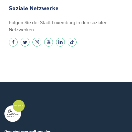
Soziale Netzwerke
Folgen Sie der Stadt Luxemburg in den sozialen
Netzwerken.
Gemeindeverwaltung
der